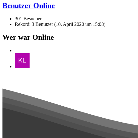
Benutzer Online
301 Besucher
Rekord: 3 Benutzer (
10. April 2020 um 15:08
)
Wer war Online