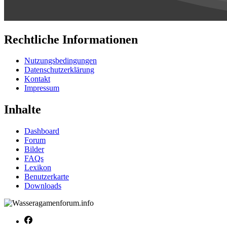
Rechtliche Informationen
Nutzungsbedingungen
Datenschutzerklärung
Kontakt
Impressum
Inhalte
Dashboard
Forum
Bilder
FAQs
Lexikon
Benutzerkarte
Downloads