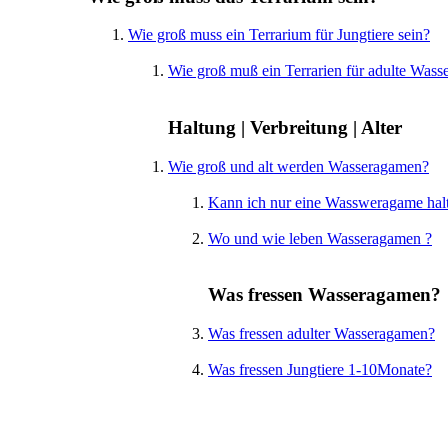
Wie groß muss ein Terrarium für Jungtiere sein?
Wie groß muß ein Terrarien für adulte Wass
Haltung | Verbreitung | Alter
Wie groß und alt werden Wasseragamen?
Kann ich nur eine Wassweragame hal
Wo und wie leben Wasseragamen ?
Was fressen Wasseragamen?
Was fressen adulter Wasseragamen?
Was fressen Jungtiere 1-10Monate?