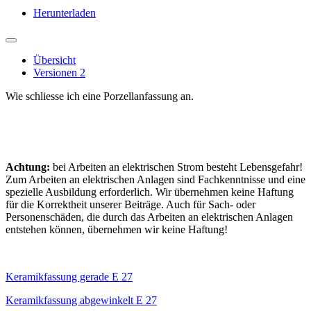
Herunterladen
Übersicht
Versionen
2
Wie schliesse ich eine Porzellanfassung an.
Achtung:
bei Arbeiten an elektrischen Strom besteht Lebensgefahr!
Zum Arbeiten an elektrischen Anlagen sind Fachkenntnisse und eine
spezielle Ausbildung erforderlich. Wir übernehmen keine Haftung
für die Korrektheit unserer Beiträge. Auch für Sach- oder
Personenschäden, die durch das Arbeiten an elektrischen Anlagen
entstehen können, übernehmen wir keine Haftung!
Keramikfassung gerade E 27
Keramikfassung abgewinkelt E 27