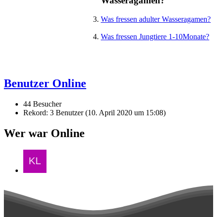
Wasseragamen?
Was fressen adulter Wasseragamen?
Was fressen Jungtiere 1-10Monate?
Benutzer Online
44 Besucher
Rekord: 3 Benutzer (
10. April 2020 um 15:08
)
Wer war Online