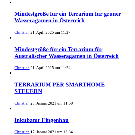
Mindestgröße für ein Terrarium für grüner
Wasseragamen in Österreich
Christian
21. April 2025 um 11:27
Mindestgröße für ein Terrarium für
Australischer Wasseragamen in Österreich
Christian
21. April 2025 um 11:24
TERRARIUM PER SMARTHOME
STEUERN
Christian
25. Januar 2021 um 11:58
Inkubator Eingenbau
Christian
17. Januar 2021 um 13:34