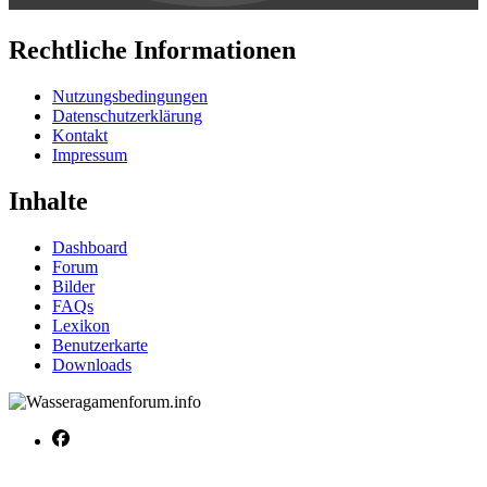
Rechtliche Informationen
Nutzungsbedingungen
Datenschutzerklärung
Kontakt
Impressum
Inhalte
Dashboard
Forum
Bilder
FAQs
Lexikon
Benutzerkarte
Downloads