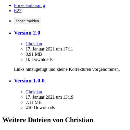
Porzellanfassung
E27
Inhalt melden
Version 2.0
Christian
17. Januar 2021 um 17:11
8,91 MB
1k Downloads
Links hinzugefügt und kleine Korrekturen vorgenommen.
Version 1.0.0
Christian
17. Januar 2021 um 13:19
7,11 MB
450 Downloads
Weitere Dateien von Christian