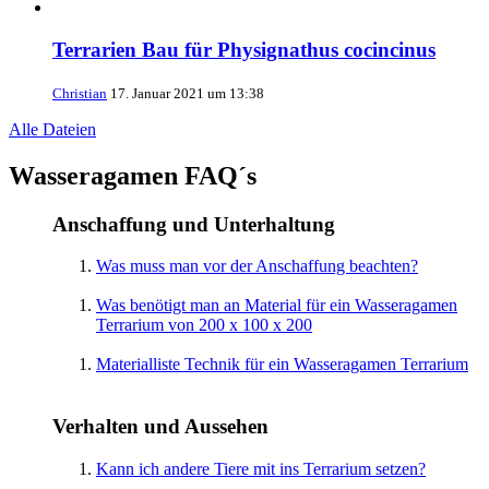
Terrarien Bau für Physignathus cocincinus
Christian
17. Januar 2021 um 13:38
Alle Dateien
Wasseragamen FAQ´s
Anschaffung und Unterhaltung
Was muss man vor der Anschaffung beachten?
Was benötigt man an Material für ein Wasseragamen
Terrarium von 200 x 100 x 200
Materialliste Technik für ein Wasseragamen Terrarium
Verhalten und Aussehen
Kann ich andere Tiere mit ins Terrarium setzen?