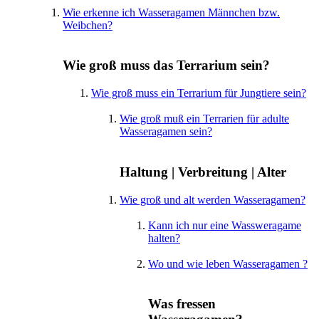
Wie erkenne ich Wasseragamen Männchen bzw.
Weibchen?
Wie groß muss das Terrarium sein?
Wie groß muss ein Terrarium für Jungtiere sein?
Wie groß muß ein Terrarien für adulte
Wasseragamen sein?
Haltung | Verbreitung | Alter
Wie groß und alt werden Wasseragamen?
Kann ich nur eine Wassweragame
halten?
Wo und wie leben Wasseragamen ?
Was fressen