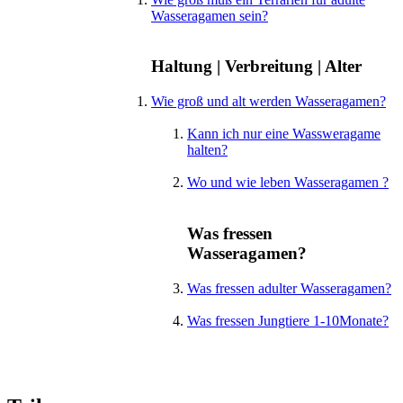
Wasseragamen sein?
Haltung | Verbreitung | Alter
Wie groß und alt werden Wasseragamen?
Kann ich nur eine Wassweragame
halten?
Wo und wie leben Wasseragamen ?
Was fressen
Wasseragamen?
Was fressen adulter Wasseragamen?
Was fressen Jungtiere 1-10Monate?