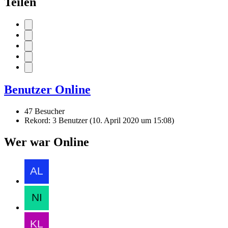
Teilen
Benutzer Online
47 Besucher
Rekord: 3 Benutzer (
10. April 2020 um 15:08
)
Wer war Online