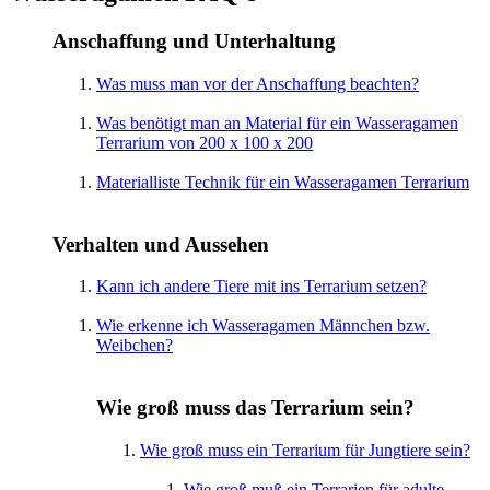
Anschaffung und Unterhaltung
Was muss man vor der Anschaffung beachten?
Was benötigt man an Material für ein Wasseragamen
Terrarium von 200 x 100 x 200
Materialliste Technik für ein Wasseragamen Terrarium
Verhalten und Aussehen
Kann ich andere Tiere mit ins Terrarium setzen?
Wie erkenne ich Wasseragamen Männchen bzw.
Weibchen?
Wie groß muss das Terrarium sein?
Wie groß muss ein Terrarium für Jungtiere sein?
Wie groß muß ein Terrarien für adulte