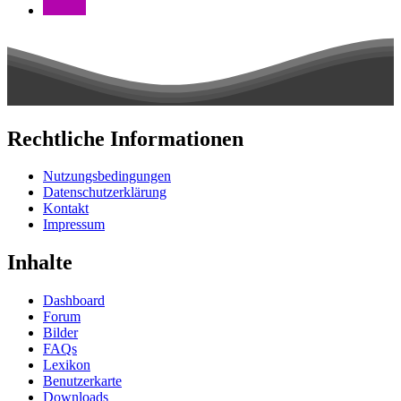
Rechtliche Informationen
Nutzungsbedingungen
Datenschutzerklärung
Kontakt
Impressum
Inhalte
Dashboard
Forum
Bilder
FAQs
Lexikon
Benutzerkarte
Downloads