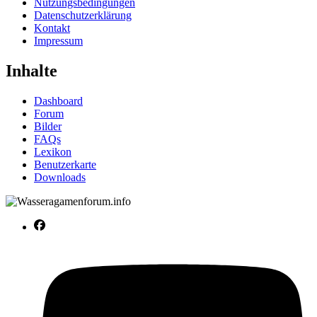
Nutzungsbedingungen
Datenschutzerklärung
Kontakt
Impressum
Inhalte
Dashboard
Forum
Bilder
FAQs
Lexikon
Benutzerkarte
Downloads