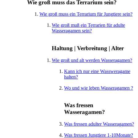
Wie groß muss das Terrarium sein?
Wie groß muss ein Terrarium für Jungtiere sein?
Wie groß muß ein Terrarien für adulte
Wasseragamen sein?
Haltung | Verbreitung | Alter
Wie groß und alt werden Wasseragamen?
Kann ich nur eine Wassweragame
halten?
Wo und wie leben Wasseragamen ?
Was fressen
Wasseragamen?
Was fressen adulter Wasseragamen?
Was fressen Jungtiere 1-10Monate?