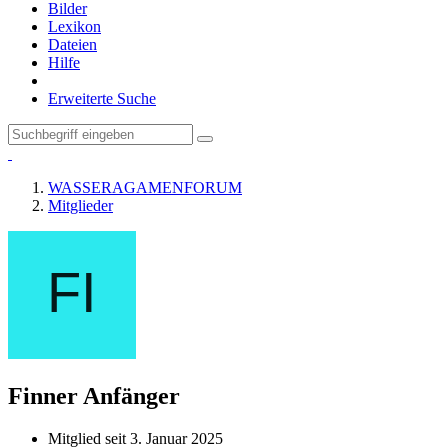
Bilder
Lexikon
Dateien
Hilfe
Erweiterte Suche
WASSERAGAMENFORUM
Mitglieder
Finner
Anfänger
Mitglied seit 3. Januar 2025