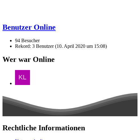
Benutzer Online
94 Besucher
Rekord: 3 Benutzer (
10. April 2020 um 15:08
)
Wer war Online
Rechtliche Informationen