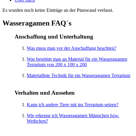
Es wurden noch keine Einträge an der Pinnwand verfasst.
Wasseragamen FAQ´s
Anschaffung und Unterhaltung
Was muss man vor der Anschaffung beachten?
Was benötigt man an Material für ein Wasseragamen
Terrarium von 200 x 100 x 200
Materialliste Technik für ein Wasseragamen Terrarium
Verhalten und Aussehen
Kann ich andere Tiere mit ins Terrarium setzen?
Wie erkenne ich Wasseragamen Männchen bzw.
Weibchen?