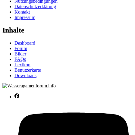
Nutzungsbedingungen
Datenschutzerklärung
Kontakt
Impressum
Inhalte
Dashboard
Forum
Bilder
FAQs
Lexikon
Benutzerkarte
Downloads