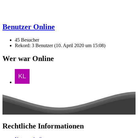
Benutzer Online
45 Besucher
Rekord: 3 Benutzer (
10. April 2020 um 15:08
)
Wer war Online
Rechtliche Informationen