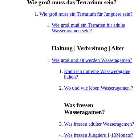
Wie groß muss das Terrarium sein?
Wie groß muss ein Terrarium für Jungtiere sein?
Wie groß muß ein Terrarien für adulte
Wasseragamen sein?
Haltung | Verbreitung | Alter
Wie groß und alt werden Wasseragamen?
Kann ich nur eine Wassweragame
halten?
Wo und wie leben Wasseragamen ?
Was fressen
Wasseragamen?
Was fressen adulter Wasseragamen?
Was fressen Jungtiere 1-10Monate?