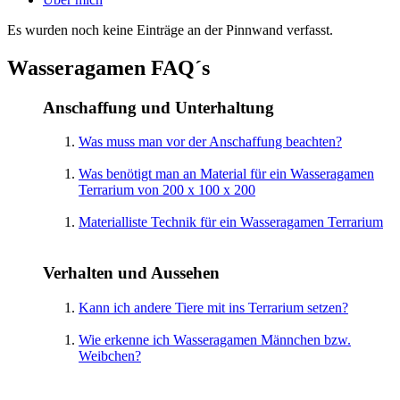
Es wurden noch keine Einträge an der Pinnwand verfasst.
Wasseragamen FAQ´s
Anschaffung und Unterhaltung
Was muss man vor der Anschaffung beachten?
Was benötigt man an Material für ein Wasseragamen
Terrarium von 200 x 100 x 200
Materialliste Technik für ein Wasseragamen Terrarium
Verhalten und Aussehen
Kann ich andere Tiere mit ins Terrarium setzen?
Wie erkenne ich Wasseragamen Männchen bzw.
Weibchen?