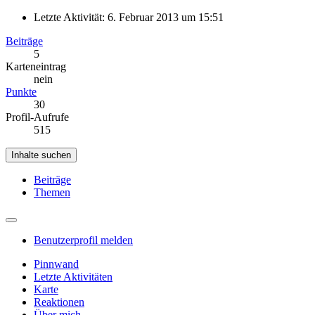
Letzte Aktivität:
6. Februar 2013 um 15:51
Beiträge
5
Karteneintrag
nein
Punkte
30
Profil-Aufrufe
515
Inhalte suchen
Beiträge
Themen
Benutzerprofil melden
Pinnwand
Letzte Aktivitäten
Karte
Reaktionen
Über mich