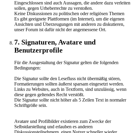
Eingeschlossen sind auch Aussagen, die andere dazu verleiten
sollen, gegen Urheberrechte zu verstoßen.
Keine Diskussionen zu politischen oder religiösen Themen
Es gibt geeignete Plattformen (im Internet), um die eigenen
Ansichten und Überzeugungen mit anderen zu diskutieren,
unser Forum ist dafür nicht der angemessene Ort.
7. Signaturen, Avatare und
Benutzerprofile
Für die Ausgestaltung der Signatur gelten die folgenden
Bedingungen:
Die Signatur sollte den Lesefluss nicht übermäßig stören,
Formatierungen sollten äußerst sparsam eingesetzt werden.
Links zu Websites, auch in Textform, sind unzulässig, wenn
diese gegen geltendes Recht verstößt.
Die Signatur sollte nicht höher als 5 Zeilen Text in normaler
Schriftgröße sein.
Avatare und Profilbilder existieren zum Zwecke der
Selbstdarstellung und erlauben es anderen
Diskussionsteilnehmern, einen Nutzer schneller wieder