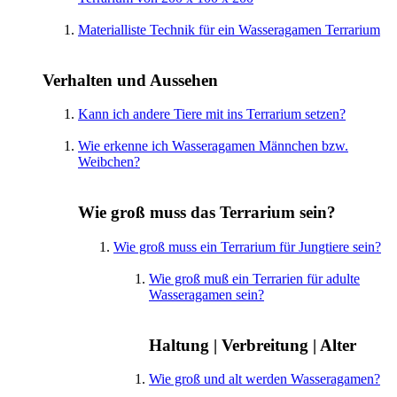
Materialliste Technik für ein Wasseragamen Terrarium
Verhalten und Aussehen
Kann ich andere Tiere mit ins Terrarium setzen?
Wie erkenne ich Wasseragamen Männchen bzw.
Weibchen?
Wie groß muss das Terrarium sein?
Wie groß muss ein Terrarium für Jungtiere sein?
Wie groß muß ein Terrarien für adulte
Wasseragamen sein?
Haltung | Verbreitung | Alter
Wie groß und alt werden Wasseragamen?