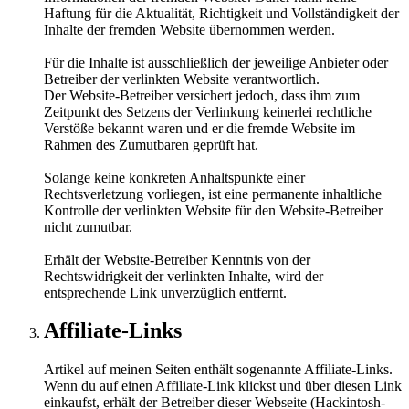
Haftung für die Aktualität, Richtigkeit und Vollständigkeit der
Inhalte der fremden Website übernommen werden.
Für die Inhalte ist ausschließlich der jeweilige Anbieter oder
Betreiber der verlinkten Website verantwortlich.
Der Website-Betreiber versichert jedoch, dass ihm zum
Zeitpunkt des Setzens der Verlinkung keinerlei rechtliche
Verstöße bekannt waren und er die fremde Website im
Rahmen des Zumutbaren geprüft hat.
Solange keine konkreten Anhaltspunkte einer
Rechtsverletzung vorliegen, ist eine permanente inhaltliche
Kontrolle der verlinkten Website für den Website-Betreiber
nicht zumutbar.
Erhält der Website-Betreiber Kenntnis von der
Rechtswidrigkeit der verlinkten Inhalte, wird der
entsprechende Link unverzüglich entfernt.
Affiliate-Links
Artikel auf meinen Seiten enthält sogenannte Affiliate-Links.
Wenn du auf einen Affiliate-Link klickst und über diesen Link
einkaufst, erhält der Betreiber dieser Webseite (Hackintosh-