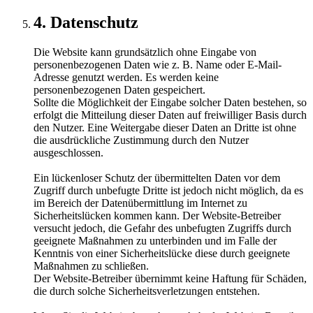
4. Datenschutz
Die Website kann grundsätzlich ohne Eingabe von
personenbezogenen Daten wie z. B. Name oder E-Mail-
Adresse genutzt werden. Es werden keine
personenbezogenen Daten gespeichert.
Sollte die Möglichkeit der Eingabe solcher Daten bestehen, so
erfolgt die Mitteilung dieser Daten auf freiwilliger Basis durch
den Nutzer. Eine Weitergabe dieser Daten an Dritte ist ohne
die ausdrückliche Zustimmung durch den Nutzer
ausgeschlossen.
Ein lückenloser Schutz der übermittelten Daten vor dem
Zugriff durch unbefugte Dritte ist jedoch nicht möglich, da es
im Bereich der Datenübermittlung im Internet zu
Sicherheitslücken kommen kann. Der Website-Betreiber
versucht jedoch, die Gefahr des unbefugten Zugriffs durch
geeignete Maßnahmen zu unterbinden und im Falle der
Kenntnis von einer Sicherheitslücke diese durch geeignete
Maßnahmen zu schließen.
Der Website-Betreiber übernimmt keine Haftung für Schäden,
die durch solche Sicherheitsverletzungen entstehen.