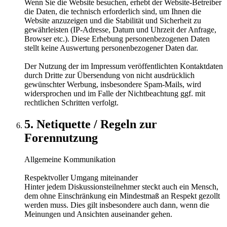
Wenn Sie die Website besuchen, erhebt der Website-Betreiber
die Daten, die technisch erforderlich sind, um Ihnen die
Website anzuzeigen und die Stabilität und Sicherheit zu
gewährleisten (IP-Adresse, Datum und Uhrzeit der Anfrage,
Browser etc.). Diese Erhebung personenbezogenen Daten
stellt keine Auswertung personenbezogener Daten dar.
Der Nutzung der im Impressum veröffentlichten Kontaktdaten
durch Dritte zur Übersendung von nicht ausdrücklich
gewünschter Werbung, insbesondere Spam-Mails, wird
widersprochen und im Falle der Nichtbeachtung ggf. mit
rechtlichen Schritten verfolgt.
5. Netiquette / Regeln zur
Forennutzung
Allgemeine Kommunikation
Respektvoller Umgang miteinander
Hinter jedem Diskussionsteilnehmer steckt auch ein Mensch,
dem ohne Einschränkung ein Mindestmaß an Respekt gezollt
werden muss. Dies gilt insbesondere auch dann, wenn die
Meinungen und Ansichten auseinander gehen.