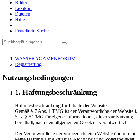
Bilder
Lexikon
Dateien
Hilfe
Erweiterte Suche
WASSERAGAMENFORUM
Registrierung
Nutzungsbedingungen
1. Haftungsbeschränkung
Haftungsbeschränkung für Inhalte der Website
Gemäß § 7 Abs. 1 TMG ist der Verantwortliche der Website i.
S. v. § 5 TMG für eigene Informationen, die er zur Nutzung
bereithält, nach den allgemeinen Gesetzen verantwortlich.
Der Verantwortliche der vorbezeichneten Website übernimmt
keine Haftung auf Aktualität, Richtigkeit und Vollständigkeit