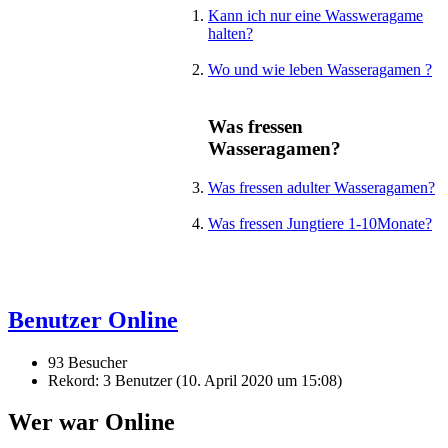
Kann ich nur eine Wassweragame
halten?
Wo und wie leben Wasseragamen ?
Was fressen
Wasseragamen?
Was fressen adulter Wasseragamen?
Was fressen Jungtiere 1-10Monate?
Benutzer Online
93 Besucher
Rekord: 3 Benutzer (
10. April 2020 um 15:08
)
Wer war Online