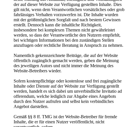
der auf dieser Website zur Verfügung gestellten Inhalte. Dies
gilt nicht, wenn dem Verantwortlichen vorsätzliches oder grob
fahrlässiges Verhalten vorzuwerfen ist. Die Inhalte wurden
mit der größtmöglichen Sorgfalt und nach bestem Gewissen
erstellt. Dennoch kann die inhaltliche Richtigkeit,
insbesondere bei komplexen Themen nicht gewährleistet
werden, so dass der Verantwortliche den Nutzern empfiehlt,
bei wichtigen Informationen bei den zuständigen Stellen
anzufragen oder rechtliche Beratung in Anspruch zu nehmen.
Namentlich gekennzeichnete Beiträge, die auf der Website
öffentlich zugänglich gemacht werden, geben die Meinung
des jeweiligen Autors und nicht immer die Meinung des
Website-Betreibers wieder.
Sofern kostenpflichtige oder kostenlose und frei zugängliche
Inhalte oder Dienste auf der Website zur Verfügung gestellt
werden, handelt es sich dabei um unverbindliche Invitatio ad
offerendum, welche lediglich zur Abgabe eines Angebots
durch den Nutzer aufrufen und selbst kein verbindliches
Angebot darstellen.
Gemäß §§ 8 ff. TMG ist der Website-Betreiber für fremde
Inhalte, die er für einen Nutzer veröffentlicht, nicht
verantwortlich, sofern