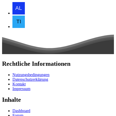
Rechtliche Informationen
Nutzungsbedingungen
Datenschutzerklärung
Kontakt
Impressum
Inhalte
Dashboard
Forum