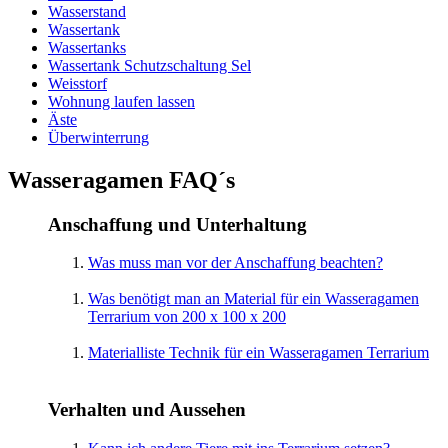
Wasserstand
Wassertank
Wassertanks
Wassertank Schutzschaltung Sel
Weisstorf
Wohnung laufen lassen
Äste
Überwinterrung
Wasseragamen FAQ´s
Anschaffung und Unterhaltung
Was muss man vor der Anschaffung beachten?
Was benötigt man an Material für ein Wasseragamen
Terrarium von 200 x 100 x 200
Materialliste Technik für ein Wasseragamen Terrarium
Verhalten und Aussehen