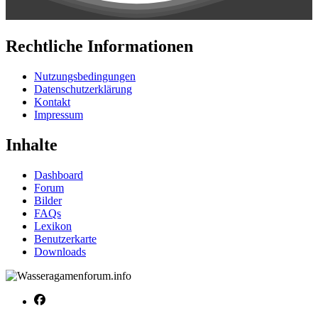
Rechtliche Informationen
Nutzungsbedingungen
Datenschutzerklärung
Kontakt
Impressum
Inhalte
Dashboard
Forum
Bilder
FAQs
Lexikon
Benutzerkarte
Downloads