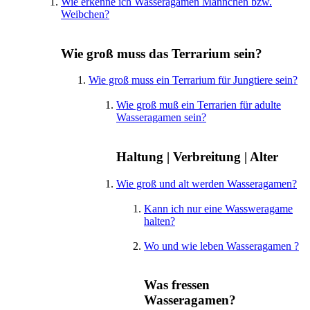
Wie erkenne ich Wasseragamen Männchen bzw.
Weibchen?
Wie groß muss das Terrarium sein?
Wie groß muss ein Terrarium für Jungtiere sein?
Wie groß muß ein Terrarien für adulte
Wasseragamen sein?
Haltung | Verbreitung | Alter
Wie groß und alt werden Wasseragamen?
Kann ich nur eine Wassweragame
halten?
Wo und wie leben Wasseragamen ?
Was fressen
Wasseragamen?