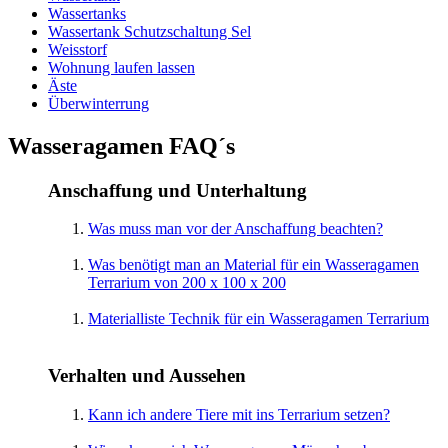
Wassertanks
Wassertank Schutzschaltung Sel
Weisstorf
Wohnung laufen lassen
Äste
Überwinterrung
Wasseragamen FAQ´s
Anschaffung und Unterhaltung
Was muss man vor der Anschaffung beachten?
Was benötigt man an Material für ein Wasseragamen
Terrarium von 200 x 100 x 200
Materialliste Technik für ein Wasseragamen Terrarium
Verhalten und Aussehen
Kann ich andere Tiere mit ins Terrarium setzen?