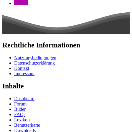
Rechtliche Informationen
Nutzungsbedingungen
Datenschutzerklärung
Kontakt
Impressum
Inhalte
Dashboard
Forum
Bilder
FAQs
Lexikon
Benutzerkarte
Downloads