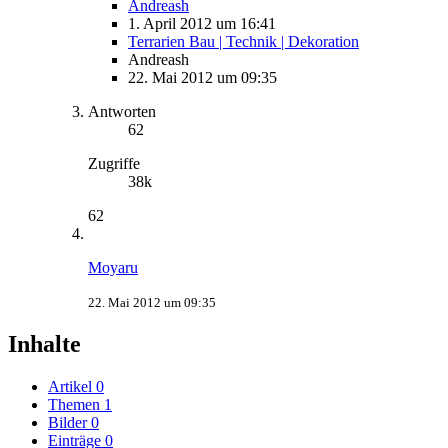
Andreash
1. April 2012 um 16:41
Terrarien Bau | Technik | Dekoration
Andreash
22. Mai 2012 um 09:35
Antworten
62
Zugriffe
38k
62
Moyaru
22. Mai 2012 um 09:35
Inhalte
Artikel
0
Themen
1
Bilder
0
Einträge
0