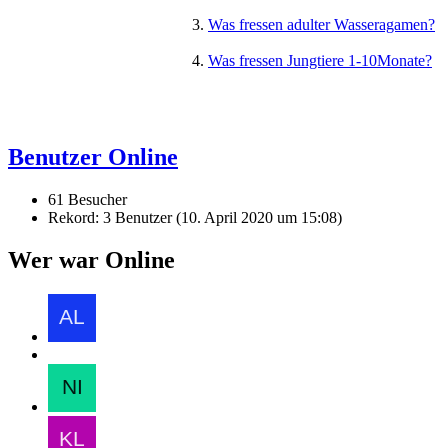
Was fressen adulter Wasseragamen?
Was fressen Jungtiere 1-10Monate?
Benutzer Online
61 Besucher
Rekord: 3 Benutzer (
10. April 2020 um 15:08
)
Wer war Online