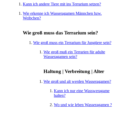
Kann ich andere Tiere mit ins Terrarium setzen?
Wie erkenne ich Wasseragamen Männchen bzw.
Weibchen?
Wie groß muss das Terrarium sein?
Wie groß muss ein Terrarium für Jungtiere sein?
Wie groß muß ein Terrarien für adulte
Wasseragamen sein?
Haltung | Verbreitung | Alter
Wie groß und alt werden Wasseragamen?
Kann ich nur eine Wassweragame
halten?
Wo und wie leben Wasseragamen ?