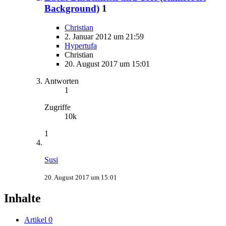
Background)
1
Christian
2. Januar 2012 um 21:59
Hypertufa
Christian
20. August 2017 um 15:01
Antworten
1
Zugriffe
10k
1
Susi
20. August 2017 um 15:01
Inhalte
Artikel
0