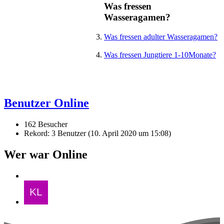
Was fressen
Wasseragamen?
Was fressen adulter Wasseragamen?
Was fressen Jungtiere 1-10Monate?
Benutzer Online
162 Besucher
Rekord: 3 Benutzer (
10. April 2020 um 15:08
)
Wer war Online