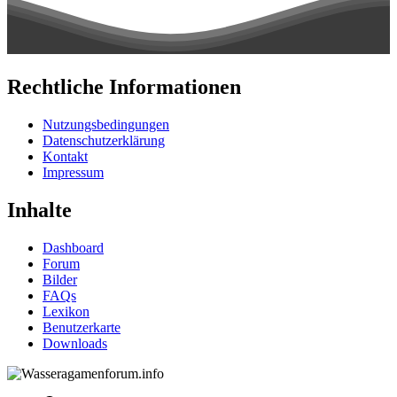
Rechtliche Informationen
Nutzungsbedingungen
Datenschutzerklärung
Kontakt
Impressum
Inhalte
Dashboard
Forum
Bilder
FAQs
Lexikon
Benutzerkarte
Downloads