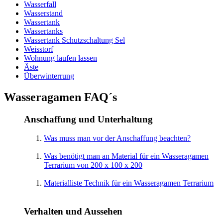
Wasserfall
Wasserstand
Wassertank
Wassertanks
Wassertank Schutzschaltung Sel
Weisstorf
Wohnung laufen lassen
Äste
Überwinterrung
Wasseragamen FAQ´s
Anschaffung und Unterhaltung
Was muss man vor der Anschaffung beachten?
Was benötigt man an Material für ein Wasseragamen
Terrarium von 200 x 100 x 200
Materialliste Technik für ein Wasseragamen Terrarium
Verhalten und Aussehen