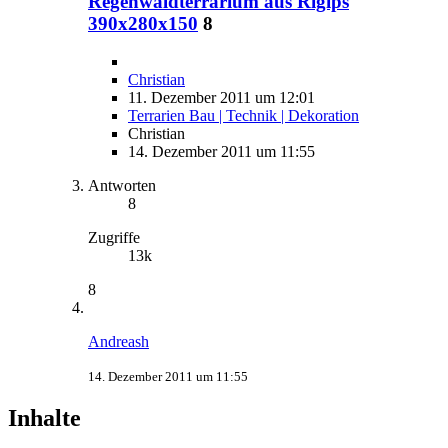
Regenwaldterrarium aus Rigips
390x280x150
8
Christian
11. Dezember 2011 um 12:01
Terrarien Bau | Technik | Dekoration
Christian
14. Dezember 2011 um 11:55
Antworten
8
Zugriffe
13k
8
Andreash
14. Dezember 2011 um 11:55
Inhalte