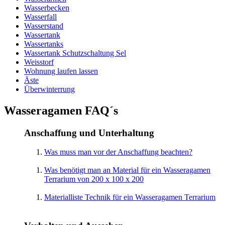
Wasserbecken
Wasserfall
Wasserstand
Wassertank
Wassertanks
Wassertank Schutzschaltung Sel
Weisstorf
Wohnung laufen lassen
Äste
Überwinterrung
Wasseragamen FAQ´s
Anschaffung und Unterhaltung
Was muss man vor der Anschaffung beachten?
Was benötigt man an Material für ein Wasseragamen
Terrarium von 200 x 100 x 200
Materialliste Technik für ein Wasseragamen Terrarium