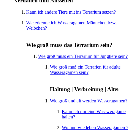
Verhalten und Aussehen
Kann ich andere Tiere mit ins Terrarium setzen?
Wie erkenne ich Wasseragamen Männchen bzw.
Weibchen?
Wie groß muss das Terrarium sein?
Wie groß muss ein Terrarium für Jungtiere sein?
Wie groß muß ein Terrarien für adulte
Wasseragamen sein?
Haltung | Verbreitung | Alter
Wie groß und alt werden Wasseragamen?
Kann ich nur eine Wassweragame
halten?
Wo und wie leben Wasseragamen ?