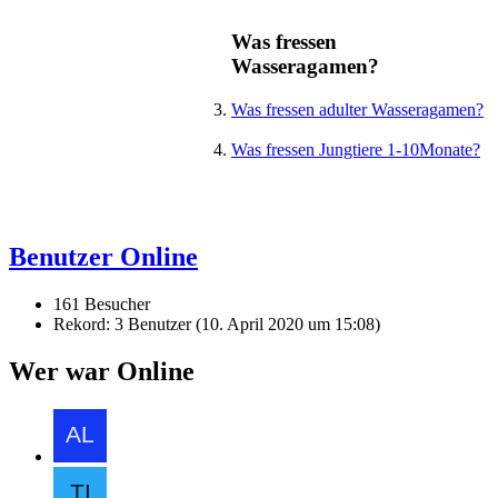
Was fressen
Wasseragamen?
Was fressen adulter Wasseragamen?
Was fressen Jungtiere 1-10Monate?
Benutzer Online
161 Besucher
Rekord: 3 Benutzer (
10. April 2020 um 15:08
)
Wer war Online