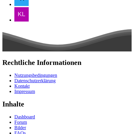
Rechtliche Informationen
Nutzungsbedingungen
Datenschutzerklärung
Kontakt
Impressum
Inhalte
Dashboard
Forum
Bilder
FAQs