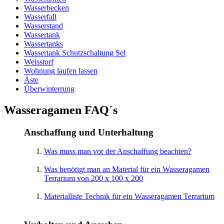
Wasserbecken
Wasserfall
Wasserstand
Wassertank
Wassertanks
Wassertank Schutzschaltung Sel
Weisstorf
Wohnung laufen lassen
Äste
Überwinterrung
Wasseragamen FAQ´s
Anschaffung und Unterhaltung
Was muss man vor der Anschaffung beachten?
Was benötigt man an Material für ein Wasseragamen
Terrarium von 200 x 100 x 200
Materialliste Technik für ein Wasseragamen Terrarium