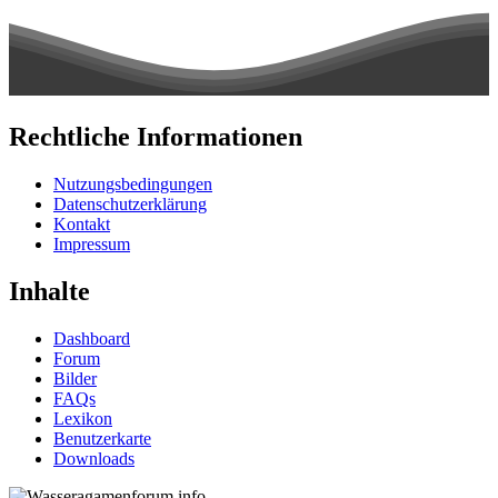
Rechtliche Informationen
Nutzungsbedingungen
Datenschutzerklärung
Kontakt
Impressum
Inhalte
Dashboard
Forum
Bilder
FAQs
Lexikon
Benutzerkarte
Downloads