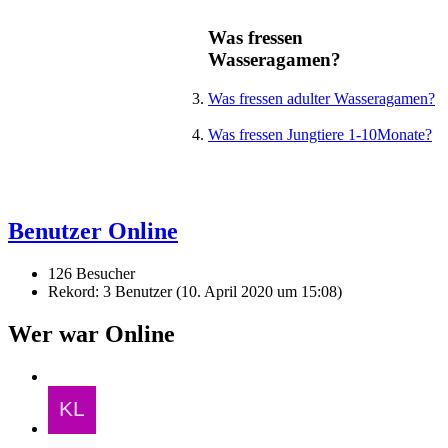
Was fressen
Wasseragamen?
Was fressen adulter Wasseragamen?
Was fressen Jungtiere 1-10Monate?
Benutzer Online
126 Besucher
Rekord: 3 Benutzer (
10. April 2020 um 15:08
)
Wer war Online