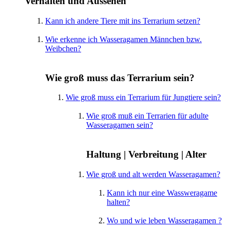
Verhalten und Aussehen
Kann ich andere Tiere mit ins Terrarium setzen?
Wie erkenne ich Wasseragamen Männchen bzw.
Weibchen?
Wie groß muss das Terrarium sein?
Wie groß muss ein Terrarium für Jungtiere sein?
Wie groß muß ein Terrarien für adulte
Wasseragamen sein?
Haltung | Verbreitung | Alter
Wie groß und alt werden Wasseragamen?
Kann ich nur eine Wassweragame
halten?
Wo und wie leben Wasseragamen ?