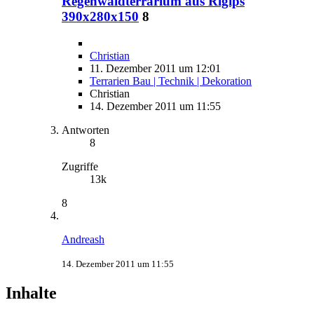
Regenwaldterrarium aus Rigips
390x280x150
8
Christian
11. Dezember 2011 um 12:01
Terrarien Bau | Technik | Dekoration
Christian
14. Dezember 2011 um 11:55
Antworten
8
Zugriffe
13k
8
Andreash
14. Dezember 2011 um 11:55
Inhalte