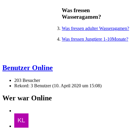
Was fressen
Wasseragamen?
Was fressen adulter Wasseragamen?
Was fressen Jungtiere 1-10Monate?
Benutzer Online
203 Besucher
Rekord: 3 Benutzer (
10. April 2020 um 15:08
)
Wer war Online