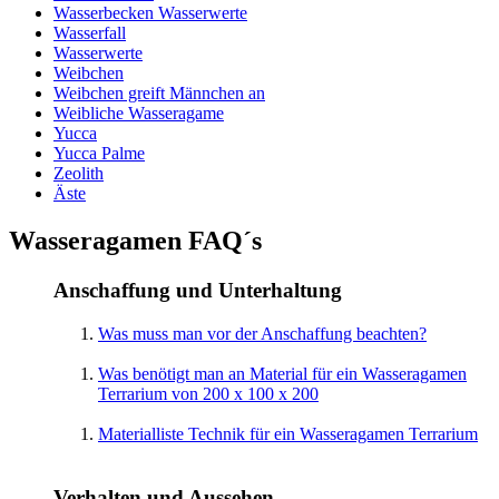
Wasserbecken Wasserwerte
Wasserfall
Wasserwerte
Weibchen
Weibchen greift Männchen an
Weibliche Wasseragame
Yucca
Yucca Palme
Zeolith
Äste
Wasseragamen FAQ´s
Anschaffung und Unterhaltung
Was muss man vor der Anschaffung beachten?
Was benötigt man an Material für ein Wasseragamen
Terrarium von 200 x 100 x 200
Materialliste Technik für ein Wasseragamen Terrarium
Verhalten und Aussehen