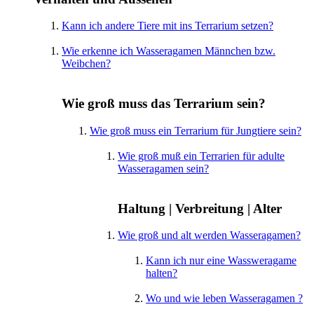
Kann ich andere Tiere mit ins Terrarium setzen?
Wie erkenne ich Wasseragamen Männchen bzw.
Weibchen?
Wie groß muss das Terrarium sein?
Wie groß muss ein Terrarium für Jungtiere sein?
Wie groß muß ein Terrarien für adulte
Wasseragamen sein?
Haltung | Verbreitung | Alter
Wie groß und alt werden Wasseragamen?
Kann ich nur eine Wassweragame
halten?
Wo und wie leben Wasseragamen ?