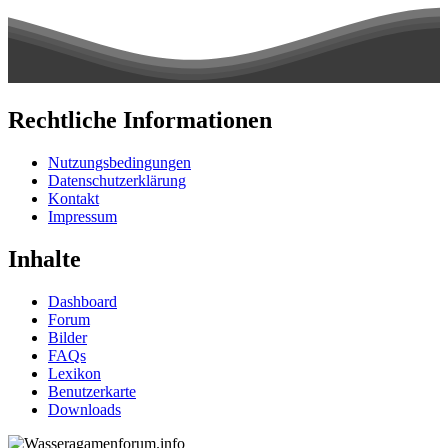
Rechtliche Informationen
Nutzungsbedingungen
Datenschutzerklärung
Kontakt
Impressum
Inhalte
Dashboard
Forum
Bilder
FAQs
Lexikon
Benutzerkarte
Downloads