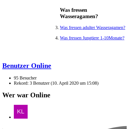
Was fressen
Wasseragamen?
Was fressen adulter Wasseragamen?
Was fressen Jungtiere 1-10Monate?
Benutzer Online
95 Besucher
Rekord: 3 Benutzer (
10. April 2020 um 15:08
)
Wer war Online