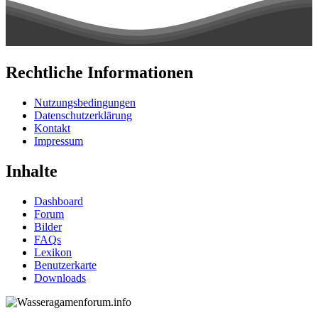
Rechtliche Informationen
Nutzungsbedingungen
Datenschutzerklärung
Kontakt
Impressum
Inhalte
Dashboard
Forum
Bilder
FAQs
Lexikon
Benutzerkarte
Downloads