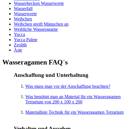
Wasserbecken Wasserwerte
Wasserfall
Wasserwerte
Weibchen
Weibchen greift Männchen an
Weibliche Wasseragame
Yucca
Yucca Palme
Zeolith
Äste
Wasseragamen FAQ´s
Anschaffung und Unterhaltung
Was muss man vor der Anschaffung beachten?
Was benötigt man an Material für ein Wasseragamen
Terrarium von 200 x 100 x 200
Materialliste Technik für ein Wasseragamen Terrarium
Verhalten und Aussehen