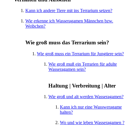
Kann ich andere Tiere mit ins Terrarium setzen?
Wie erkenne ich Wasseragamen Männchen bzw.
Weibchen?
Wie groß muss das Terrarium sein?
Wie groß muss ein Terrarium für Jungtiere sein?
Wie groß muß ein Terrarien für adulte
Wasseragamen sein?
Haltung | Verbreitung | Alter
Wie groß und alt werden Wasseragamen?
Kann ich nur eine Wassweragame
halten?
Wo und wie leben Wasseragamen ?