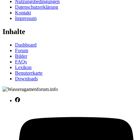
Nutzungsbedingungen
Datenschutzerklärung
Kontakt
Impressum
Inhalte
Dashboard
Forum
Bilder
FAQs
Lexikon
Benutzerkarte
Downloads