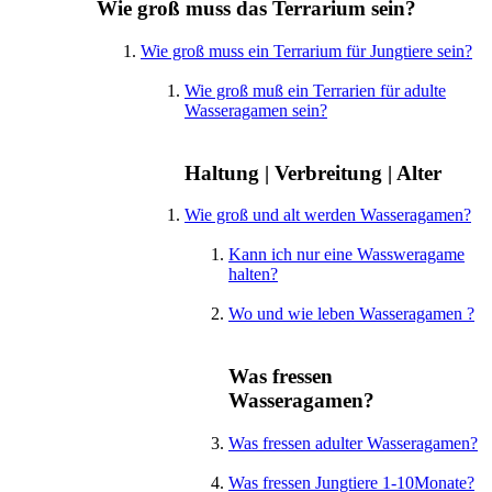
Wie groß muss das Terrarium sein?
Wie groß muss ein Terrarium für Jungtiere sein?
Wie groß muß ein Terrarien für adulte
Wasseragamen sein?
Haltung | Verbreitung | Alter
Wie groß und alt werden Wasseragamen?
Kann ich nur eine Wassweragame
halten?
Wo und wie leben Wasseragamen ?
Was fressen
Wasseragamen?
Was fressen adulter Wasseragamen?
Was fressen Jungtiere 1-10Monate?