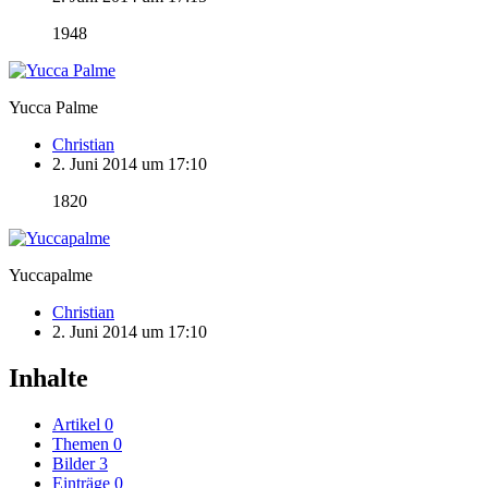
1948
Yucca Palme
Christian
2. Juni 2014 um 17:10
1820
Yuccapalme
Christian
2. Juni 2014 um 17:10
Inhalte
Artikel
0
Themen
0
Bilder
3
Einträge
0