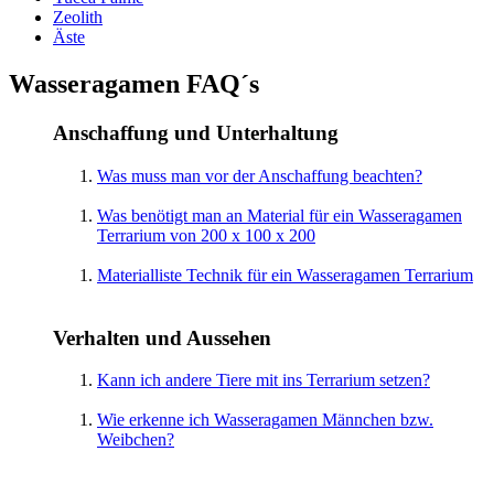
Zeolith
Äste
Wasseragamen FAQ´s
Anschaffung und Unterhaltung
Was muss man vor der Anschaffung beachten?
Was benötigt man an Material für ein Wasseragamen
Terrarium von 200 x 100 x 200
Materialliste Technik für ein Wasseragamen Terrarium
Verhalten und Aussehen
Kann ich andere Tiere mit ins Terrarium setzen?
Wie erkenne ich Wasseragamen Männchen bzw.
Weibchen?