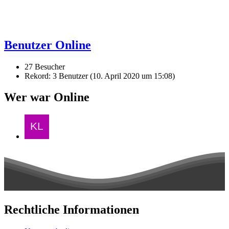
Benutzer Online
27 Besucher
Rekord: 3 Benutzer (
10. April 2020 um 15:08
)
Wer war Online
Rechtliche Informationen