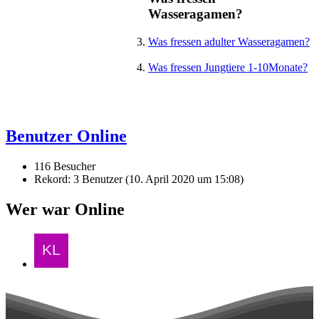
Wasseragamen?
Was fressen adulter Wasseragamen?
Was fressen Jungtiere 1-10Monate?
Benutzer Online
116 Besucher
Rekord: 3 Benutzer (
10. April 2020 um 15:08
)
Wer war Online