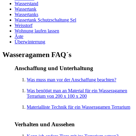
Wasserstand
Wassertank
Wassertanks
Wassertank Schutzschaltung Sel
Weisstorf
Wohnung laufen lassen
Äste
Überwinterrung
Wasseragamen FAQ´s
Anschaffung und Unterhaltung
Was muss man vor der Anschaffung beachten?
Was benötigt man an Material für ein Wasseragamen
Terrarium von 200 x 100 x 200
Materialliste Technik für ein Wasseragamen Terrarium
Verhalten und Aussehen