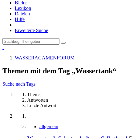
Bilder
Lexikon
Dateien
Hilfe
Erweiterte Suche
WASSERAGAMENFORUM
Themen mit dem Tag „Wassertank“
Suche nach Tags
Thema
Antworten
Letzte Antwort
allgemein