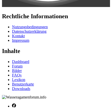
Rechtliche Informationen
Nutzungsbedingungen
Datenschutzerklärung
Kontakt
Impressum
Inhalte
Dashboard
Forum
Bilder
FAQs
Lexikon
Benutzerkarte
Downloads