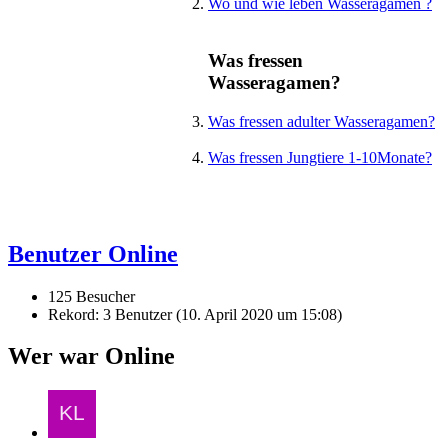
Wo und wie leben Wasseragamen ?
Was fressen
Wasseragamen?
Was fressen adulter Wasseragamen?
Was fressen Jungtiere 1-10Monate?
Benutzer Online
125 Besucher
Rekord: 3 Benutzer (
10. April 2020 um 15:08
)
Wer war Online