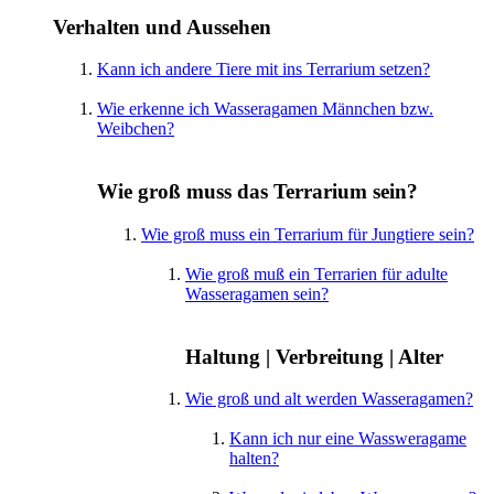
Verhalten und Aussehen
Kann ich andere Tiere mit ins Terrarium setzen?
Wie erkenne ich Wasseragamen Männchen bzw.
Weibchen?
Wie groß muss das Terrarium sein?
Wie groß muss ein Terrarium für Jungtiere sein?
Wie groß muß ein Terrarien für adulte
Wasseragamen sein?
Haltung | Verbreitung | Alter
Wie groß und alt werden Wasseragamen?
Kann ich nur eine Wassweragame
halten?