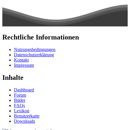
Rechtliche Informationen
Nutzungsbedingungen
Datenschutzerklärung
Kontakt
Impressum
Inhalte
Dashboard
Forum
Bilder
FAQs
Lexikon
Benutzerkarte
Downloads