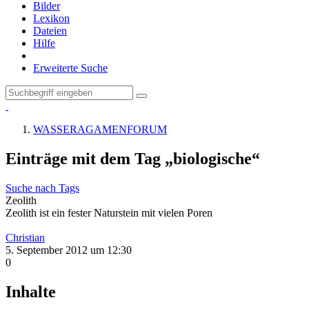
Bilder
Lexikon
Dateien
Hilfe
Erweiterte Suche
WASSERAGAMENFORUM
Einträge mit dem Tag „biologische“
Suche nach Tags
Zeolith
Zeolith ist ein fester Naturstein mit vielen Poren
Christian
5. September 2012 um 12:30
0
Inhalte