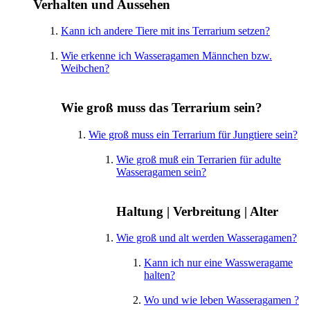
Verhalten und Aussehen
Kann ich andere Tiere mit ins Terrarium setzen?
Wie erkenne ich Wasseragamen Männchen bzw.
Weibchen?
Wie groß muss das Terrarium sein?
Wie groß muss ein Terrarium für Jungtiere sein?
Wie groß muß ein Terrarien für adulte
Wasseragamen sein?
Haltung | Verbreitung | Alter
Wie groß und alt werden Wasseragamen?
Kann ich nur eine Wassweragame
halten?
Wo und wie leben Wasseragamen ?