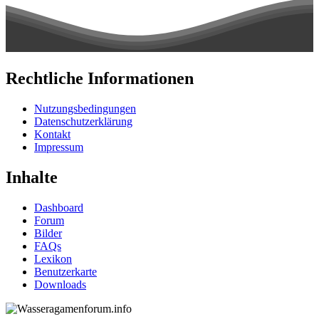
Rechtliche Informationen
Nutzungsbedingungen
Datenschutzerklärung
Kontakt
Impressum
Inhalte
Dashboard
Forum
Bilder
FAQs
Lexikon
Benutzerkarte
Downloads