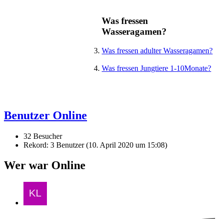
Was fressen
Wasseragamen?
Was fressen adulter Wasseragamen?
Was fressen Jungtiere 1-10Monate?
Benutzer Online
32 Besucher
Rekord: 3 Benutzer (
10. April 2020 um 15:08
)
Wer war Online