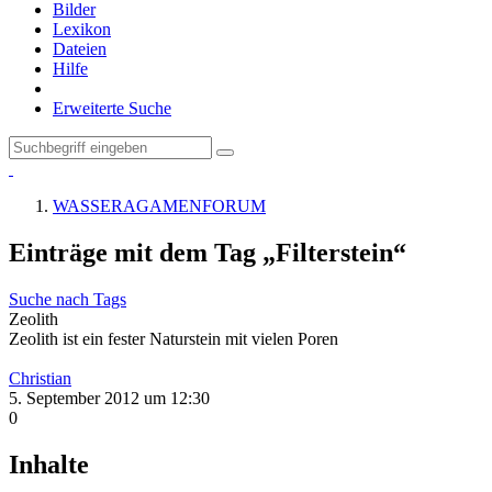
Bilder
Lexikon
Dateien
Hilfe
Erweiterte Suche
WASSERAGAMENFORUM
Einträge mit dem Tag „Filterstein“
Suche nach Tags
Zeolith
Zeolith ist ein fester Naturstein mit vielen Poren
Christian
5. September 2012 um 12:30
0
Inhalte