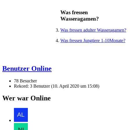
Was fressen
Wasseragamen?
Was fressen adulter Wasseragamen?
Was fressen Jungtiere 1-10Monate?
Benutzer Online
78 Besucher
Rekord: 3 Benutzer (
10. April 2020 um 15:08
)
Wer war Online