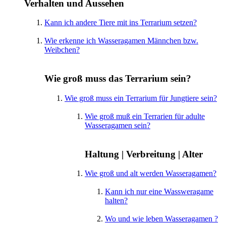
Verhalten und Aussehen
Kann ich andere Tiere mit ins Terrarium setzen?
Wie erkenne ich Wasseragamen Männchen bzw.
Weibchen?
Wie groß muss das Terrarium sein?
Wie groß muss ein Terrarium für Jungtiere sein?
Wie groß muß ein Terrarien für adulte
Wasseragamen sein?
Haltung | Verbreitung | Alter
Wie groß und alt werden Wasseragamen?
Kann ich nur eine Wassweragame
halten?
Wo und wie leben Wasseragamen ?