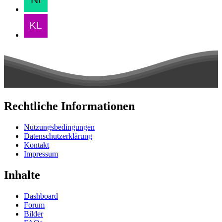
Rechtliche Informationen
Nutzungsbedingungen
Datenschutzerklärung
Kontakt
Impressum
Inhalte
Dashboard
Forum
Bilder