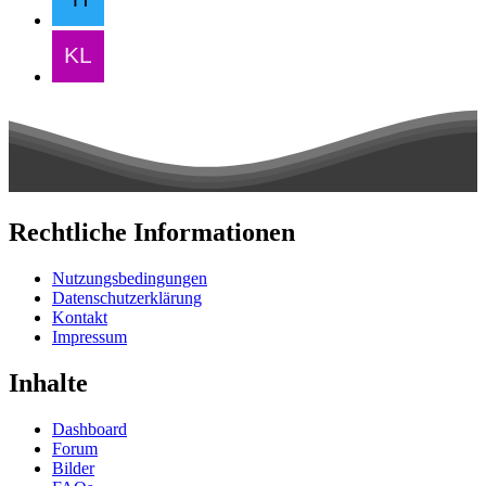
Rechtliche Informationen
Nutzungsbedingungen
Datenschutzerklärung
Kontakt
Impressum
Inhalte
Dashboard
Forum
Bilder