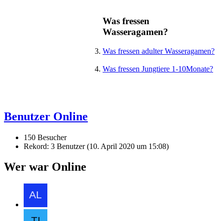
Was fressen
Wasseragamen?
Was fressen adulter Wasseragamen?
Was fressen Jungtiere 1-10Monate?
Benutzer Online
150 Besucher
Rekord: 3 Benutzer (
10. April 2020 um 15:08
)
Wer war Online