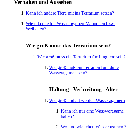
Verhalten und Aussehen
Kann ich andere Tiere mit ins Terrarium setzen?
Wie erkenne ich Wasseragamen Männchen bzw.
Weibchen?
Wie groß muss das Terrarium sein?
Wie groß muss ein Terrarium für Jungtiere sein?
Wie groß muß ein Terrarien für adulte
Wasseragamen sein?
Haltung | Verbreitung | Alter
Wie groß und alt werden Wasseragamen?
Kann ich nur eine Wassweragame
halten?
Wo und wie leben Wasseragamen ?