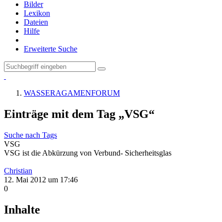
Bilder
Lexikon
Dateien
Hilfe
Erweiterte Suche
WASSERAGAMENFORUM
Einträge mit dem Tag „VSG“
Suche nach Tags
VSG
VSG ist die Abkürzung von Verbund- Sicherheitsglas
Christian
12. Mai 2012 um 17:46
0
Inhalte