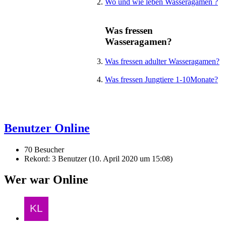
Wo und wie leben Wasseragamen ?
Was fressen
Wasseragamen?
Was fressen adulter Wasseragamen?
Was fressen Jungtiere 1-10Monate?
Benutzer Online
70 Besucher
Rekord: 3 Benutzer (
10. April 2020 um 15:08
)
Wer war Online