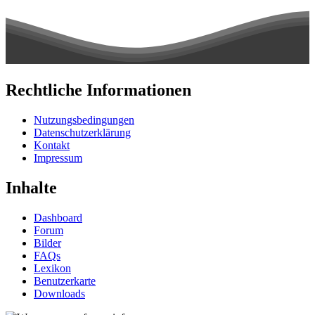
Rechtliche Informationen
Nutzungsbedingungen
Datenschutzerklärung
Kontakt
Impressum
Inhalte
Dashboard
Forum
Bilder
FAQs
Lexikon
Benutzerkarte
Downloads