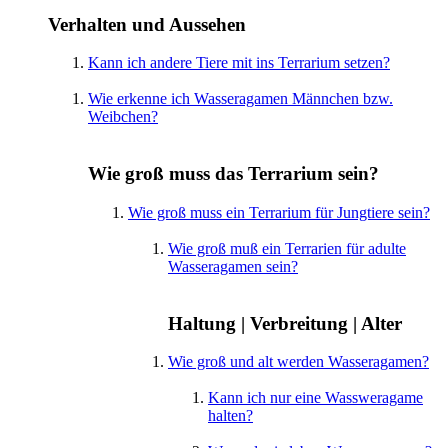
Verhalten und Aussehen
Kann ich andere Tiere mit ins Terrarium setzen?
Wie erkenne ich Wasseragamen Männchen bzw.
Weibchen?
Wie groß muss das Terrarium sein?
Wie groß muss ein Terrarium für Jungtiere sein?
Wie groß muß ein Terrarien für adulte
Wasseragamen sein?
Haltung | Verbreitung | Alter
Wie groß und alt werden Wasseragamen?
Kann ich nur eine Wassweragame
halten?