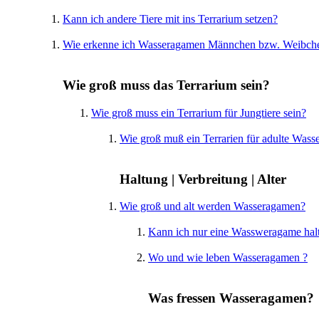
Kann ich andere Tiere mit ins Terrarium setzen?
Wie erkenne ich Wasseragamen Männchen bzw. Weibch
Wie groß muss das Terrarium sein?
Wie groß muss ein Terrarium für Jungtiere sein?
Wie groß muß ein Terrarien für adulte Wass
Haltung | Verbreitung | Alter
Wie groß und alt werden Wasseragamen?
Kann ich nur eine Wassweragame hal
Wo und wie leben Wasseragamen ?
Was fressen Wasseragamen?