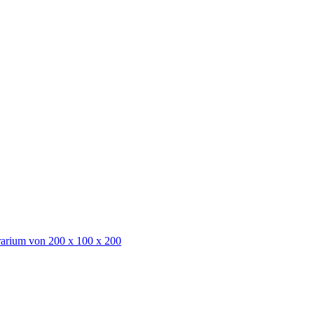
rarium von 200 x 100 x 200