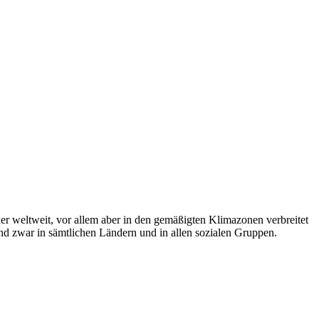
 weltweit, vor allem aber in den gemäßigten Klimazonen verbreitet
 und zwar in sämtlichen Ländern und in allen sozialen Gruppen.