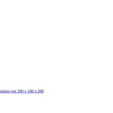
rarium von 200 x 100 x 200