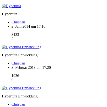
Hypertufa
Christian
2. Juni 2014 um 17:10
3133
2
Hypertufa Entwicklung
Christian
3. Februar 2013 um 17:20
1936
0
Hypertufa Entwicklung
Christian