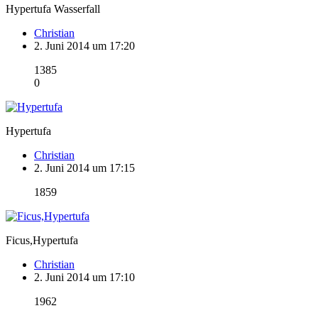
Hypertufa Wasserfall
Christian
2. Juni 2014 um 17:20
1385
0
Hypertufa
Christian
2. Juni 2014 um 17:15
1859
Ficus,Hypertufa
Christian
2. Juni 2014 um 17:10
1962