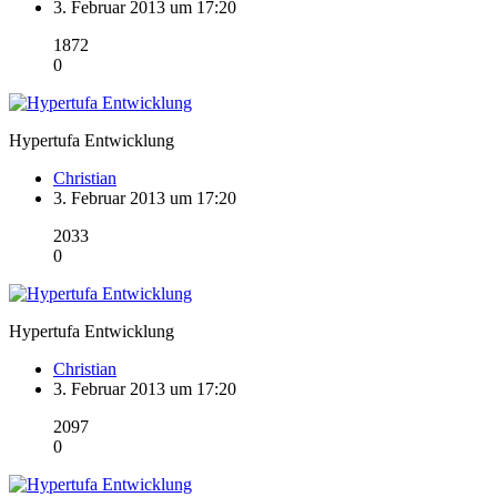
3. Februar 2013 um 17:20
1872
0
Hypertufa Entwicklung
Christian
3. Februar 2013 um 17:20
2033
0
Hypertufa Entwicklung
Christian
3. Februar 2013 um 17:20
2097
0