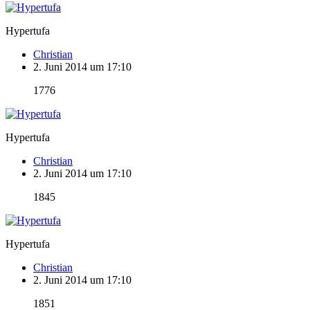
Hypertufa
Christian
2. Juni 2014 um 17:10
1776
Hypertufa
Christian
2. Juni 2014 um 17:10
1845
Hypertufa
Christian
2. Juni 2014 um 17:10
1851