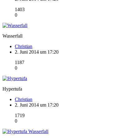
1403
0
Wasserfall
Christian
2. Juni 2014 um 17:20
1187
0
Hypertufa
Christian
2. Juni 2014 um 17:20
1719
0