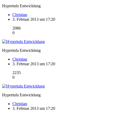
Hypertufa Entwicklung
Christian
3. Februar 2013 um 17:20
2086
0
Hypertufa Entwicklung
Christian
3. Februar 2013 um 17:20
2235
0
Hypertufa Entwicklung
Christian
3. Februar 2013 um 17:20