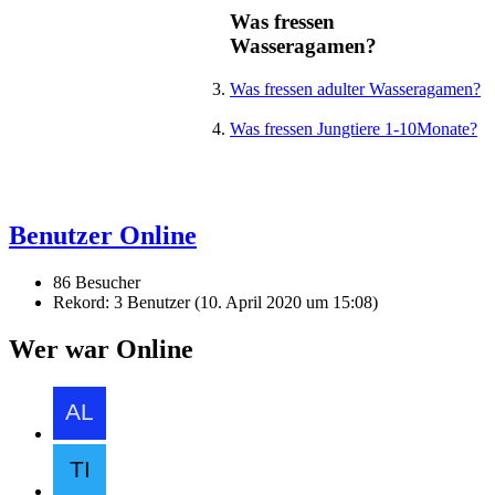
Was fressen
Wasseragamen?
Was fressen adulter Wasseragamen?
Was fressen Jungtiere 1-10Monate?
Benutzer Online
86 Besucher
Rekord: 3 Benutzer (
10. April 2020 um 15:08
)
Wer war Online