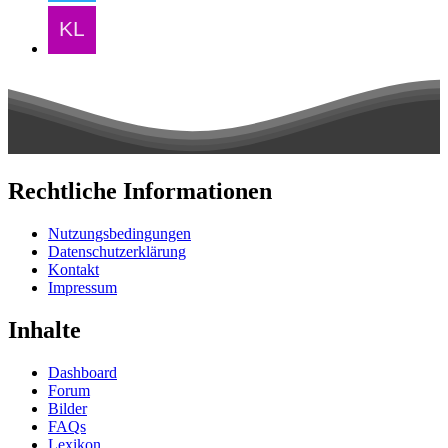
Rechtliche Informationen
Nutzungsbedingungen
Datenschutzerklärung
Kontakt
Impressum
Inhalte
Dashboard
Forum
Bilder
FAQs
Lexikon