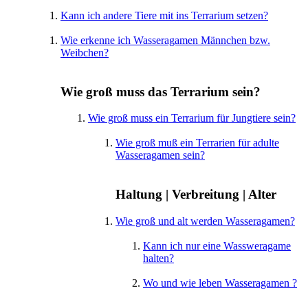
Kann ich andere Tiere mit ins Terrarium setzen?
Wie erkenne ich Wasseragamen Männchen bzw.
Weibchen?
Wie groß muss das Terrarium sein?
Wie groß muss ein Terrarium für Jungtiere sein?
Wie groß muß ein Terrarien für adulte
Wasseragamen sein?
Haltung | Verbreitung | Alter
Wie groß und alt werden Wasseragamen?
Kann ich nur eine Wassweragame
halten?
Wo und wie leben Wasseragamen ?