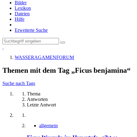
Bilder
Lexikon
Dateien
Hilfe
Erweiterte Suche
WASSERAGAMENFORUM
Themen mit dem Tag „Ficus benjamina“
Suche nach Tags
Thema
Antworten
Letzte Antwort
allgemein