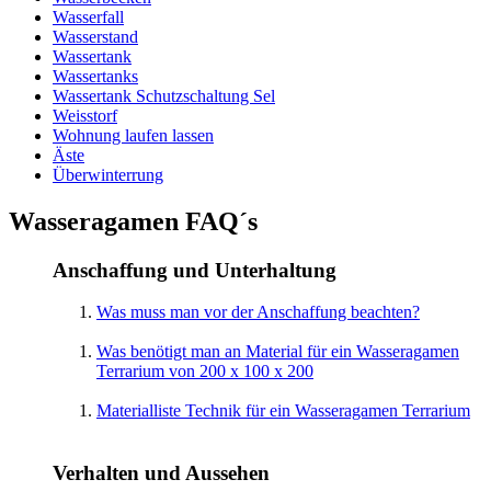
Wasserfall
Wasserstand
Wassertank
Wassertanks
Wassertank Schutzschaltung Sel
Weisstorf
Wohnung laufen lassen
Äste
Überwinterrung
Wasseragamen FAQ´s
Anschaffung und Unterhaltung
Was muss man vor der Anschaffung beachten?
Was benötigt man an Material für ein Wasseragamen
Terrarium von 200 x 100 x 200
Materialliste Technik für ein Wasseragamen Terrarium
Verhalten und Aussehen