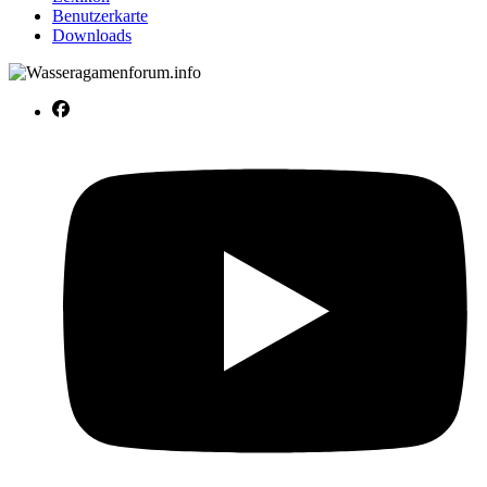
Benutzerkarte
Downloads