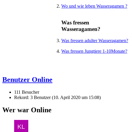
Wo und wie leben Wasseragamen ?
Was fressen
Wasseragamen?
Was fressen adulter Wasseragamen?
Was fressen Jungtiere 1-10Monate?
Benutzer Online
111 Besucher
Rekord: 3 Benutzer (
10. April 2020 um 15:08
)
Wer war Online