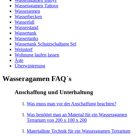
Wasseragamen Babys
Wasseragamen Tattoos
Wasserarmen
Wasserbecken
Wasserfall
Wasserstand
Wassertank
Wassertanks
Wassertank Schutzschaltung Sel
Weisstorf
Wohnung laufen lassen
Äste
Überwinterrung
Wasseragamen FAQ´s
Anschaffung und Unterhaltung
Was muss man vor der Anschaffung beachten?
Was benötigt man an Material für ein Wasseragamen
Terrarium von 200 x 100 x 200
Materialliste Technik für ein Wasseragamen Terrarium