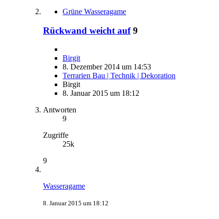
Grüne Wasseragame
Rückwand weicht auf
9
Birgit
8. Dezember 2014 um 14:53
Terrarien Bau | Technik | Dekoration
Birgit
8. Januar 2015 um 18:12
Antworten
9
Zugriffe
25k
9
Wasseragame
8. Januar 2015 um 18:12