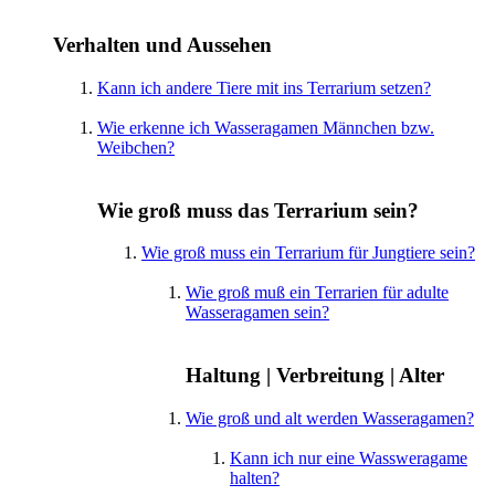
Verhalten und Aussehen
Kann ich andere Tiere mit ins Terrarium setzen?
Wie erkenne ich Wasseragamen Männchen bzw.
Weibchen?
Wie groß muss das Terrarium sein?
Wie groß muss ein Terrarium für Jungtiere sein?
Wie groß muß ein Terrarien für adulte
Wasseragamen sein?
Haltung | Verbreitung | Alter
Wie groß und alt werden Wasseragamen?
Kann ich nur eine Wassweragame
halten?