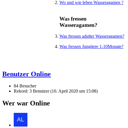
Wo und wie leben Wasseragamen ?
Was fressen
Wasseragamen?
Was fressen adulter Wasseragamen?
Was fressen Jungtiere 1-10Monate?
Benutzer Online
84 Besucher
Rekord: 3 Benutzer (
10. April 2020 um 15:08
)
Wer war Online