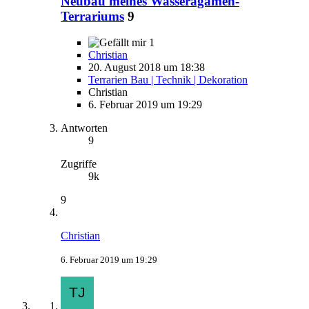
Neubau meines Wasseragamen-
Terrariums
9
1
Christian
20. August 2018 um 18:38
Terrarien Bau | Technik | Dekoration
Christian
6. Februar 2019 um 19:29
Antworten
9
Zugriffe
9k
9
Christian
6. Februar 2019 um 19:29