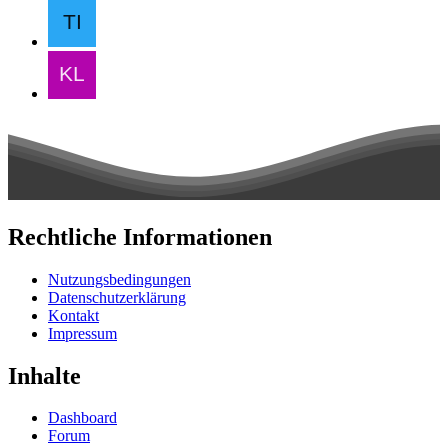
Rechtliche Informationen
Nutzungsbedingungen
Datenschutzerklärung
Kontakt
Impressum
Inhalte
Dashboard
Forum