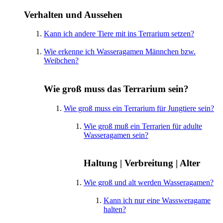
Verhalten und Aussehen
Kann ich andere Tiere mit ins Terrarium setzen?
Wie erkenne ich Wasseragamen Männchen bzw.
Weibchen?
Wie groß muss das Terrarium sein?
Wie groß muss ein Terrarium für Jungtiere sein?
Wie groß muß ein Terrarien für adulte
Wasseragamen sein?
Haltung | Verbreitung | Alter
Wie groß und alt werden Wasseragamen?
Kann ich nur eine Wassweragame
halten?