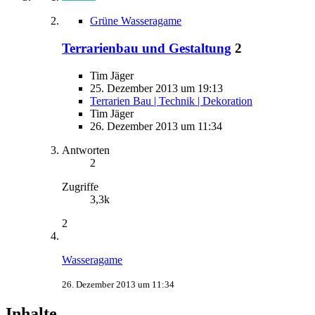
Grüne Wasseragame
Terrarienbau und Gestaltung
2
Tim Jäger
25. Dezember 2013 um 19:13
Terrarien Bau | Technik | Dekoration
Tim Jäger
26. Dezember 2013 um 11:34
Antworten
2
Zugriffe
3,3k
2
Wasseragame
26. Dezember 2013 um 11:34
Inhalte