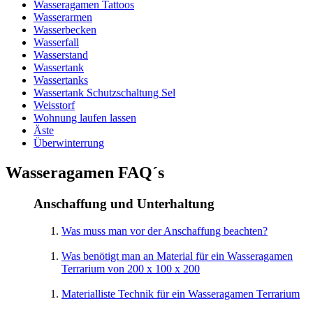
Wasseragamen Tattoos
Wasserarmen
Wasserbecken
Wasserfall
Wasserstand
Wassertank
Wassertanks
Wassertank Schutzschaltung Sel
Weisstorf
Wohnung laufen lassen
Äste
Überwinterrung
Wasseragamen FAQ´s
Anschaffung und Unterhaltung
Was muss man vor der Anschaffung beachten?
Was benötigt man an Material für ein Wasseragamen
Terrarium von 200 x 100 x 200
Materialliste Technik für ein Wasseragamen Terrarium