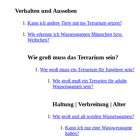
Verhalten und Aussehen
Kann ich andere Tiere mit ins Terrarium setzen?
Wie erkenne ich Wasseragamen Männchen bzw.
Weibchen?
Wie groß muss das Terrarium sein?
Wie groß muss ein Terrarium für Jungtiere sein?
Wie groß muß ein Terrarien für adulte
Wasseragamen sein?
Haltung | Verbreitung | Alter
Wie groß und alt werden Wasseragamen?
Kann ich nur eine Wassweragame
halten?