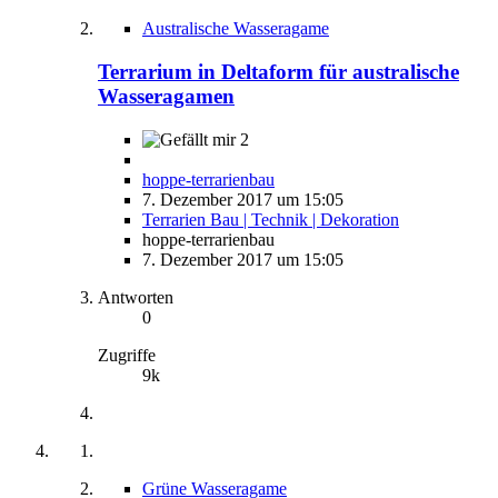
Australische Wasseragame
Terrarium in Deltaform für australische
Wasseragamen
2
hoppe-terrarienbau
7. Dezember 2017 um 15:05
Terrarien Bau | Technik | Dekoration
hoppe-terrarienbau
7. Dezember 2017 um 15:05
Antworten
0
Zugriffe
9k
Grüne Wasseragame