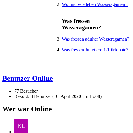
Wo und wie leben Wasseragamen ?
Was fressen
Wasseragamen?
Was fressen adulter Wasseragamen?
Was fressen Jungtiere 1-10Monate?
Benutzer Online
77 Besucher
Rekord: 3 Benutzer (
10. April 2020 um 15:08
)
Wer war Online