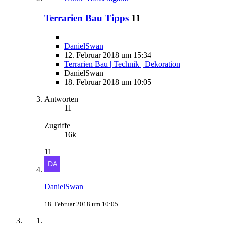
Terrarien Bau Tipps
11
DanielSwan
12. Februar 2018 um 15:34
Terrarien Bau | Technik | Dekoration
DanielSwan
18. Februar 2018 um 10:05
Antworten
11
Zugriffe
16k
11
DanielSwan
18. Februar 2018 um 10:05