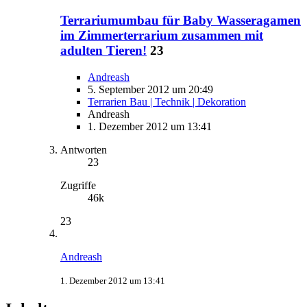
Terrariumumbau für Baby Wasseragamen
im Zimmerterrarium zusammen mit
adulten Tieren!
23
Andreash
5. September 2012 um 20:49
Terrarien Bau | Technik | Dekoration
Andreash
1. Dezember 2012 um 13:41
Antworten
23
Zugriffe
46k
23
Andreash
1. Dezember 2012 um 13:41