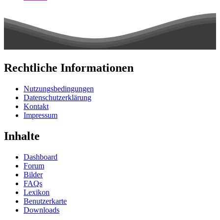
Rechtliche Informationen
Nutzungsbedingungen
Datenschutzerklärung
Kontakt
Impressum
Inhalte
Dashboard
Forum
Bilder
FAQs
Lexikon
Benutzerkarte
Downloads