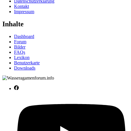
Datenschutzerklärung
Kontakt
Impressum
Inhalte
Dashboard
Forum
Bilder
FAQs
Lexikon
Benutzerkarte
Downloads