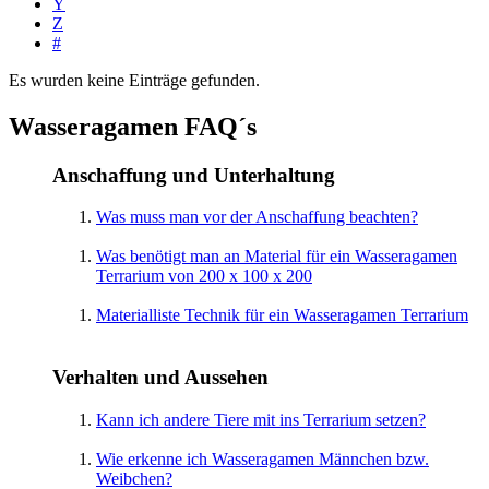
Y
Z
#
Es wurden keine Einträge gefunden.
Wasseragamen FAQ´s
Anschaffung und Unterhaltung
Was muss man vor der Anschaffung beachten?
Was benötigt man an Material für ein Wasseragamen
Terrarium von 200 x 100 x 200
Materialliste Technik für ein Wasseragamen Terrarium
Verhalten und Aussehen
Kann ich andere Tiere mit ins Terrarium setzen?
Wie erkenne ich Wasseragamen Männchen bzw.
Weibchen?