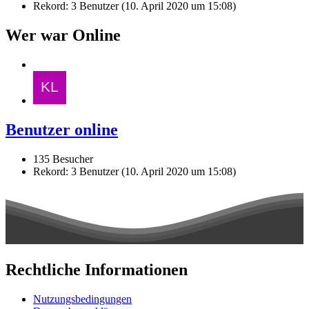
Rekord: 3 Benutzer (
10. April 2020 um 15:08
)
Wer war Online
Benutzer online
135 Besucher
Rekord: 3 Benutzer (
10. April 2020 um 15:08
)
Rechtliche Informationen
Nutzungsbedingungen