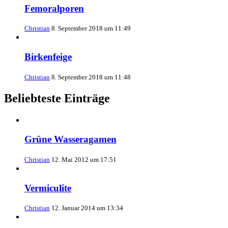
Femoralporen
Christian
8. September 2018 um 11:49
Birkenfeige
Christian
8. September 2018 um 11:48
Beliebteste Einträge
Grüne Wasseragamen
Christian
12. Mai 2012 um 17:51
Vermiculite
Christian
12. Januar 2014 um 13:34