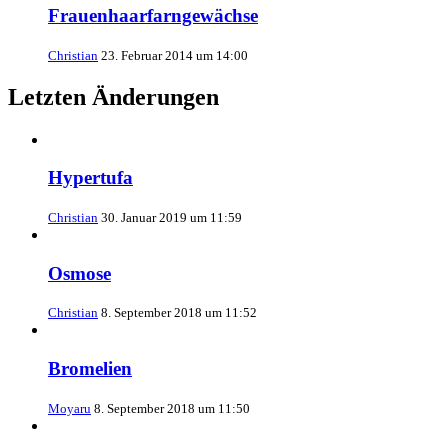
Frauenhaarfarngewächse
Christian
23. Februar 2014 um 14:00
Letzten Änderungen
Hypertufa
Christian
30. Januar 2019 um 11:59
Osmose
Christian
8. September 2018 um 11:52
Bromelien
Moyaru
8. September 2018 um 11:50