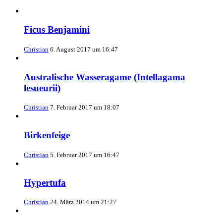
Ficus Benjamini
Christian
6. August 2017 um 16:47
Australische Wasseragame (Intellagama
lesueurii)
Christian
7. Februar 2017 um 18:07
Birkenfeige
Christian
5. Februar 2017 um 16:47
Hypertufa
Christian
24. März 2014 um 21:27