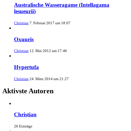
Australische Wasseragame (Intellagama
lesueurii)
Christian
7. Februar 2017 um 18:07
Oxuuris
Christian
12. Mai 2012 um 17:46
Hypertufa
Christian
24. März 2014 um 21:27
Aktivste Autoren
Christian
26 Einträge