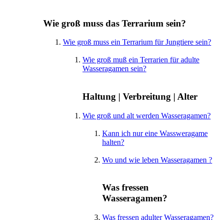
Wie groß muss das Terrarium sein?
Wie groß muss ein Terrarium für Jungtiere sein?
Wie groß muß ein Terrarien für adulte
Wasseragamen sein?
Haltung | Verbreitung | Alter
Wie groß und alt werden Wasseragamen?
Kann ich nur eine Wassweragame
halten?
Wo und wie leben Wasseragamen ?
Was fressen
Wasseragamen?
Was fressen adulter Wasseragamen?