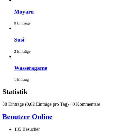
Moyaru
9 Einträge
Susi
2 Einträge
Wasseragame
1 Eintrag
Statistik
38 Einträge (0,02 Einträge pro Tag) - 0 Kommentare
Benutzer Online
135 Besucher