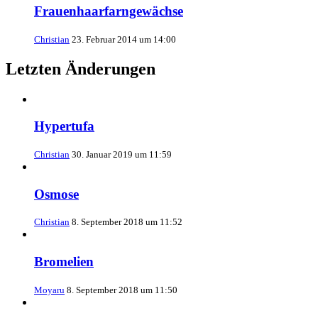
Frauenhaarfarngewächse
Christian
23. Februar 2014 um 14:00
Letzten Änderungen
Hypertufa
Christian
30. Januar 2019 um 11:59
Osmose
Christian
8. September 2018 um 11:52
Bromelien
Moyaru
8. September 2018 um 11:50