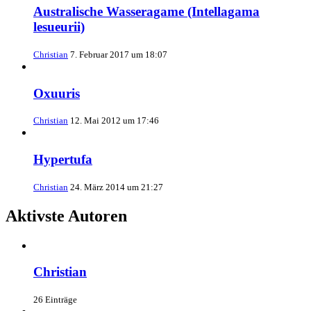
Australische Wasseragame (Intellagama
lesueurii)
Christian
7. Februar 2017 um 18:07
Oxuuris
Christian
12. Mai 2012 um 17:46
Hypertufa
Christian
24. März 2014 um 21:27
Aktivste Autoren
Christian
26 Einträge