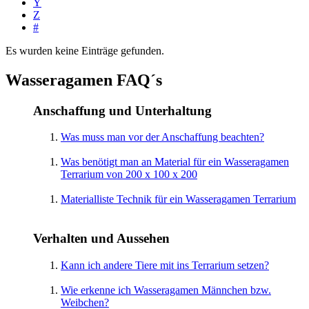
Y
Z
#
Es wurden keine Einträge gefunden.
Wasseragamen FAQ´s
Anschaffung und Unterhaltung
Was muss man vor der Anschaffung beachten?
Was benötigt man an Material für ein Wasseragamen
Terrarium von 200 x 100 x 200
Materialliste Technik für ein Wasseragamen Terrarium
Verhalten und Aussehen
Kann ich andere Tiere mit ins Terrarium setzen?
Wie erkenne ich Wasseragamen Männchen bzw.
Weibchen?