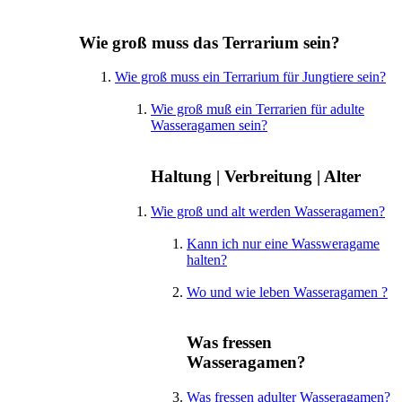
Wie groß muss das Terrarium sein?
Wie groß muss ein Terrarium für Jungtiere sein?
Wie groß muß ein Terrarien für adulte
Wasseragamen sein?
Haltung | Verbreitung | Alter
Wie groß und alt werden Wasseragamen?
Kann ich nur eine Wassweragame
halten?
Wo und wie leben Wasseragamen ?
Was fressen
Wasseragamen?
Was fressen adulter Wasseragamen?