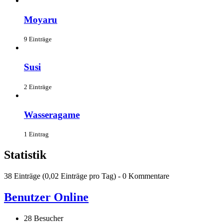
Moyaru
9 Einträge
Susi
2 Einträge
Wasseragame
1 Eintrag
Statistik
38 Einträge (0,02 Einträge pro Tag) - 0 Kommentare
Benutzer Online
28 Besucher