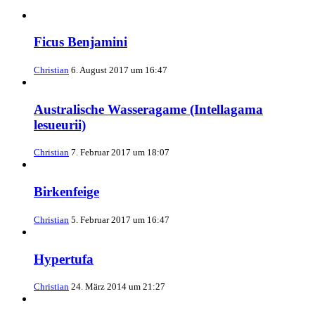
Ficus Benjamini
Christian
6. August 2017 um 16:47
Australische Wasseragame (Intellagama
lesueurii)
Christian
7. Februar 2017 um 18:07
Birkenfeige
Christian
5. Februar 2017 um 16:47
Hypertufa
Christian
24. März 2014 um 21:27