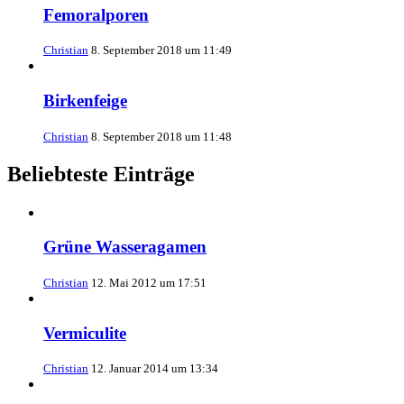
Femoralporen
Christian
8. September 2018 um 11:49
Birkenfeige
Christian
8. September 2018 um 11:48
Beliebteste Einträge
Grüne Wasseragamen
Christian
12. Mai 2012 um 17:51
Vermiculite
Christian
12. Januar 2014 um 13:34