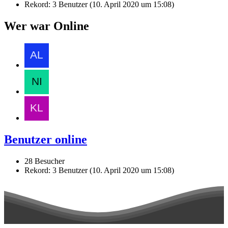
Rekord: 3 Benutzer (
10. April 2020 um 15:08
)
Wer war Online
Benutzer online
28 Besucher
Rekord: 3 Benutzer (
10. April 2020 um 15:08
)