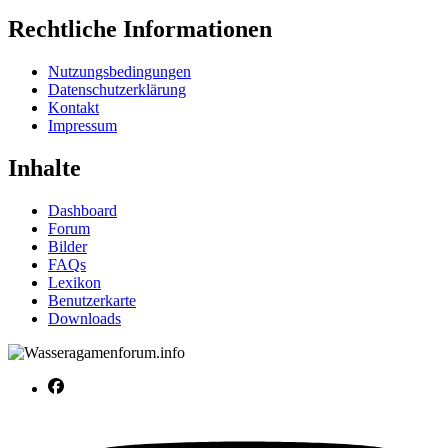
Rechtliche Informationen
Nutzungsbedingungen
Datenschutzerklärung
Kontakt
Impressum
Inhalte
Dashboard
Forum
Bilder
FAQs
Lexikon
Benutzerkarte
Downloads