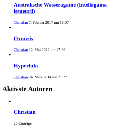
Australische Wasseragame (Intellagama
lesueurii)
Christian
7. Februar 2017 um 18:07
Oxuuris
Christian
12. Mai 2012 um 17:46
Hypertufa
Christian
24. März 2014 um 21:27
Aktivste Autoren
Christian
26 Einträge