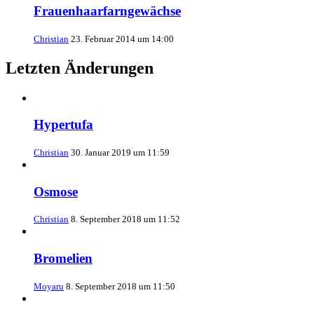
Frauenhaarfarngewächse
Christian
23. Februar 2014 um 14:00
Letzten Änderungen
Hypertufa
Christian
30. Januar 2019 um 11:59
Osmose
Christian
8. September 2018 um 11:52
Bromelien
Moyaru
8. September 2018 um 11:50