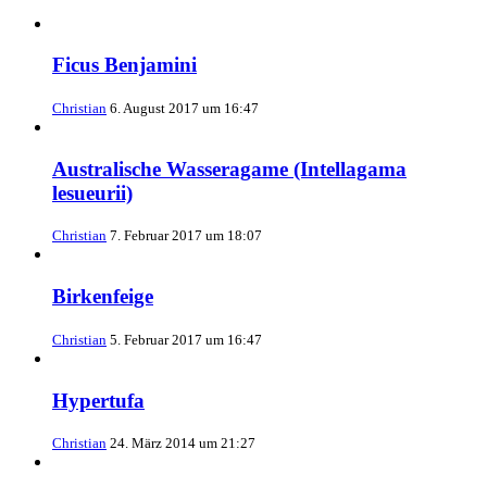
Ficus Benjamini
Christian
6. August 2017 um 16:47
Australische Wasseragame (Intellagama
lesueurii)
Christian
7. Februar 2017 um 18:07
Birkenfeige
Christian
5. Februar 2017 um 16:47
Hypertufa
Christian
24. März 2014 um 21:27