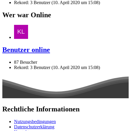
Rekord: 3 Benutzer (
10. April 2020 um 15:08
)
Wer war Online
Benutzer online
87 Besucher
Rekord: 3 Benutzer (
10. April 2020 um 15:08
)
Rechtliche Informationen
Nutzungsbedingungen
Datenschutzerklärung