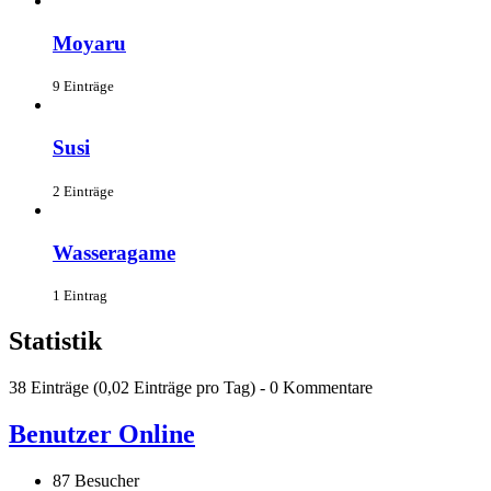
Moyaru
9 Einträge
Susi
2 Einträge
Wasseragame
1 Eintrag
Statistik
38 Einträge (0,02 Einträge pro Tag) - 0 Kommentare
Benutzer Online
87 Besucher