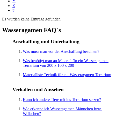
Y
Z
#
Es wurden keine Einträge gefunden.
Wasseragamen FAQ´s
Anschaffung und Unterhaltung
Was muss man vor der Anschaffung beachten?
Was benötigt man an Material für ein Wasseragamen
Terrarium von 200 x 100 x 200
Materialliste Technik für ein Wasseragamen Terrarium
Verhalten und Aussehen
Kann ich andere Tiere mit ins Terrarium setzen?
Wie erkenne ich Wasseragamen Männchen bzw.
Weibchen?