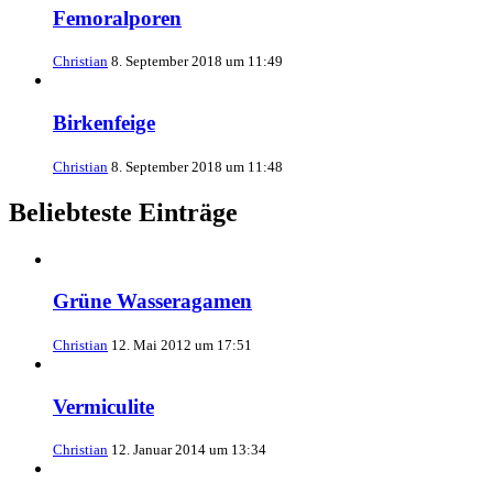
Femoralporen
Christian
8. September 2018 um 11:49
Birkenfeige
Christian
8. September 2018 um 11:48
Beliebteste Einträge
Grüne Wasseragamen
Christian
12. Mai 2012 um 17:51
Vermiculite
Christian
12. Januar 2014 um 13:34