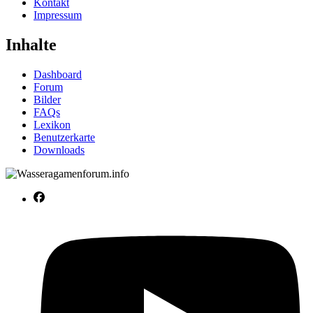
Kontakt
Impressum
Inhalte
Dashboard
Forum
Bilder
FAQs
Lexikon
Benutzerkarte
Downloads