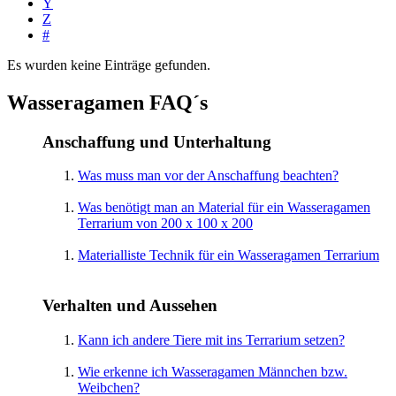
Y
Z
#
Es wurden keine Einträge gefunden.
Wasseragamen FAQ´s
Anschaffung und Unterhaltung
Was muss man vor der Anschaffung beachten?
Was benötigt man an Material für ein Wasseragamen
Terrarium von 200 x 100 x 200
Materialliste Technik für ein Wasseragamen Terrarium
Verhalten und Aussehen
Kann ich andere Tiere mit ins Terrarium setzen?
Wie erkenne ich Wasseragamen Männchen bzw.
Weibchen?