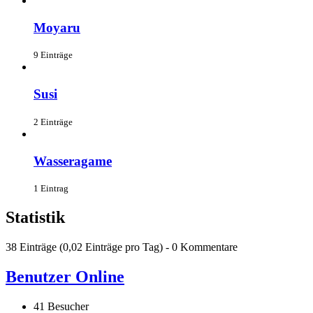
Moyaru
9 Einträge
Susi
2 Einträge
Wasseragame
1 Eintrag
Statistik
38 Einträge (0,02 Einträge pro Tag) - 0 Kommentare
Benutzer Online
41 Besucher