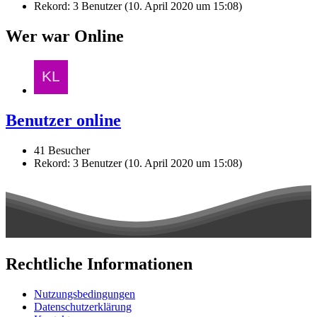
Rekord: 3 Benutzer (
10. April 2020 um 15:08
)
Wer war Online
Benutzer online
41 Besucher
Rekord: 3 Benutzer (
10. April 2020 um 15:08
)
Rechtliche Informationen
Nutzungsbedingungen
Datenschutzerklärung