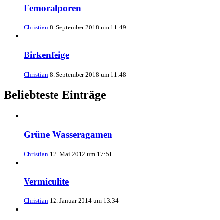
Femoralporen
Christian
8. September 2018 um 11:49
Birkenfeige
Christian
8. September 2018 um 11:48
Beliebteste Einträge
Grüne Wasseragamen
Christian
12. Mai 2012 um 17:51
Vermiculite
Christian
12. Januar 2014 um 13:34