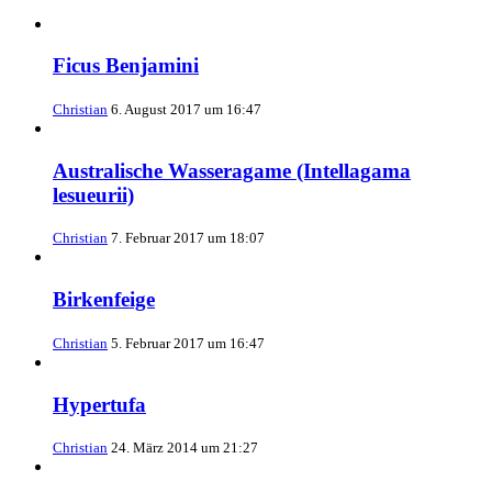
Ficus Benjamini
Christian
6. August 2017 um 16:47
Australische Wasseragame (Intellagama
lesueurii)
Christian
7. Februar 2017 um 18:07
Birkenfeige
Christian
5. Februar 2017 um 16:47
Hypertufa
Christian
24. März 2014 um 21:27