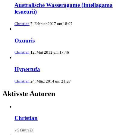
Australische Wasseragame (Intellagama
lesueurii)
Christian
7. Februar 2017 um 18:07
Oxuuris
Christian
12. Mai 2012 um 17:46
Hypertufa
Christian
24. März 2014 um 21:27
Aktivste Autoren
Christian
26 Einträge