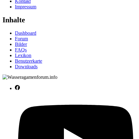
Kontakt
Impressum
Inhalte
Dashboard
Forum
Bilder
FAQs
Lexikon
Benutzerkarte
Downloads