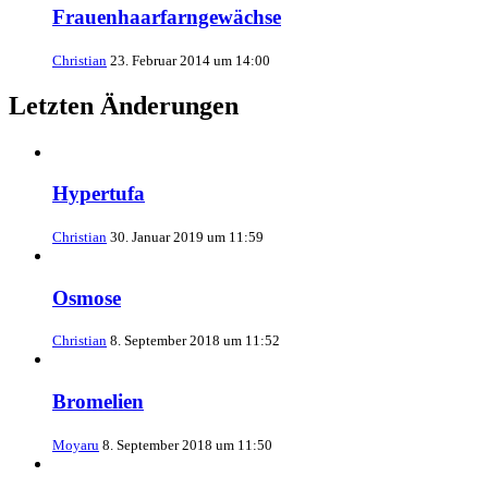
Frauenhaarfarngewächse
Christian
23. Februar 2014 um 14:00
Letzten Änderungen
Hypertufa
Christian
30. Januar 2019 um 11:59
Osmose
Christian
8. September 2018 um 11:52
Bromelien
Moyaru
8. September 2018 um 11:50