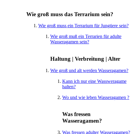
Wie groß muss das Terrarium sein?
Wie groß muss ein Terrarium für Jungtiere sein?
Wie groß muß ein Terrarien für adulte
Wasseragamen sein?
Haltung | Verbreitung | Alter
Wie groß und alt werden Wasseragamen?
Kann ich nur eine Wassweragame
halten?
Wo und wie leben Wasseragamen ?
Was fressen
Wasseragamen?
Was fressen adulter Wasseragamen?