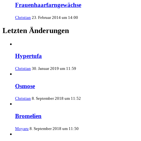
Frauenhaarfarngewächse
Christian
23. Februar 2014 um 14:00
Letzten Änderungen
Hypertufa
Christian
30. Januar 2019 um 11:59
Osmose
Christian
8. September 2018 um 11:52
Bromelien
Moyaru
8. September 2018 um 11:50