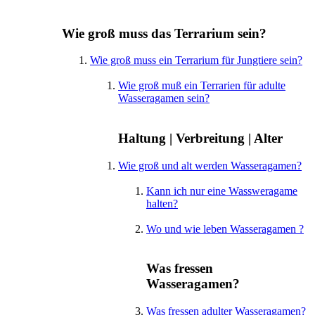
Wie groß muss das Terrarium sein?
Wie groß muss ein Terrarium für Jungtiere sein?
Wie groß muß ein Terrarien für adulte
Wasseragamen sein?
Haltung | Verbreitung | Alter
Wie groß und alt werden Wasseragamen?
Kann ich nur eine Wassweragame
halten?
Wo und wie leben Wasseragamen ?
Was fressen
Wasseragamen?
Was fressen adulter Wasseragamen?