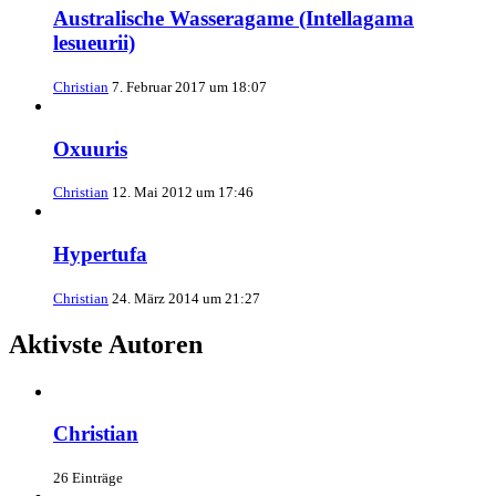
Australische Wasseragame (Intellagama
lesueurii)
Christian
7. Februar 2017 um 18:07
Oxuuris
Christian
12. Mai 2012 um 17:46
Hypertufa
Christian
24. März 2014 um 21:27
Aktivste Autoren
Christian
26 Einträge