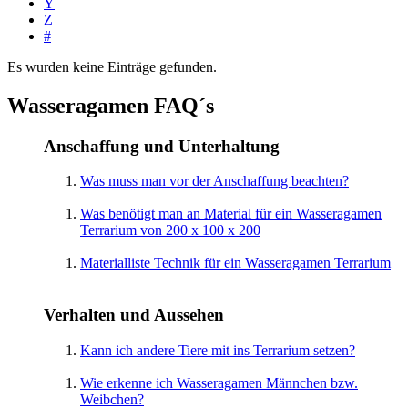
Y
Z
#
Es wurden keine Einträge gefunden.
Wasseragamen FAQ´s
Anschaffung und Unterhaltung
Was muss man vor der Anschaffung beachten?
Was benötigt man an Material für ein Wasseragamen
Terrarium von 200 x 100 x 200
Materialliste Technik für ein Wasseragamen Terrarium
Verhalten und Aussehen
Kann ich andere Tiere mit ins Terrarium setzen?
Wie erkenne ich Wasseragamen Männchen bzw.
Weibchen?