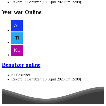
Rekord: 3 Benutzer (
10. April 2020 um 15:08
)
Wer war Online
Benutzer online
61 Besucher
Rekord: 3 Benutzer (
10. April 2020 um 15:08
)