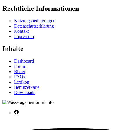
Rechtliche Informationen
Nutzungsbedingungen
Datenschutzerklärung
Kontakt
Impressum
Inhalte
Dashboard
Forum
Bilder
FAQs
Lexikon
Benutzerkarte
Downloads