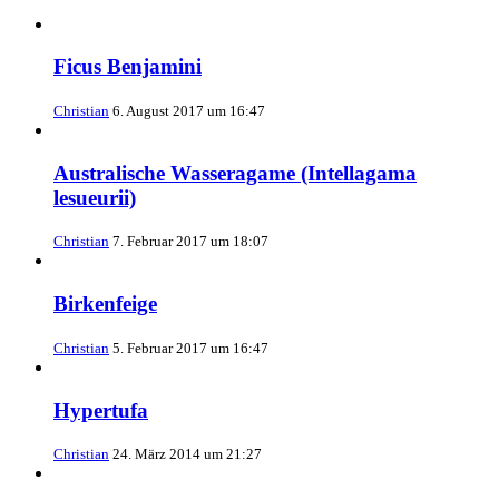
Ficus Benjamini
Christian
6. August 2017 um 16:47
Australische Wasseragame (Intellagama
lesueurii)
Christian
7. Februar 2017 um 18:07
Birkenfeige
Christian
5. Februar 2017 um 16:47
Hypertufa
Christian
24. März 2014 um 21:27