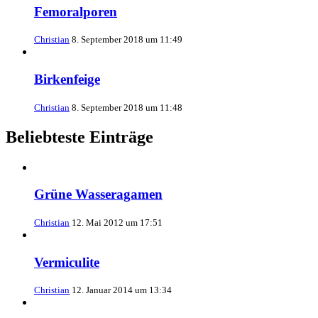
Femoralporen
Christian
8. September 2018 um 11:49
Birkenfeige
Christian
8. September 2018 um 11:48
Beliebteste Einträge
Grüne Wasseragamen
Christian
12. Mai 2012 um 17:51
Vermiculite
Christian
12. Januar 2014 um 13:34