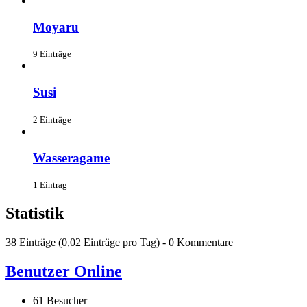
Moyaru
9 Einträge
Susi
2 Einträge
Wasseragame
1 Eintrag
Statistik
38 Einträge (0,02 Einträge pro Tag) - 0 Kommentare
Benutzer Online
61 Besucher