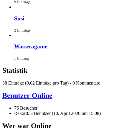
9 Einträge
Susi
2 Einträge
Wasseragame
1 Eintrag
Statistik
38 Einträge (0,02 Einträge pro Tag) - 0 Kommentare
Benutzer Online
76 Besucher
Rekord: 3 Benutzer (
10. April 2020 um 15:08
)
Wer war Online