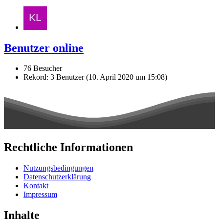
Benutzer online
76 Besucher
Rekord: 3 Benutzer (
10. April 2020 um 15:08
)
Rechtliche Informationen
Nutzungsbedingungen
Datenschutzerklärung
Kontakt
Impressum
Inhalte