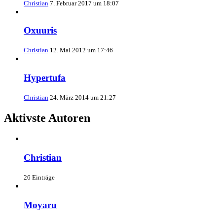
Christian
7. Februar 2017 um 18:07
Oxuuris
Christian
12. Mai 2012 um 17:46
Hypertufa
Christian
24. März 2014 um 21:27
Aktivste Autoren
Christian
26 Einträge
Moyaru