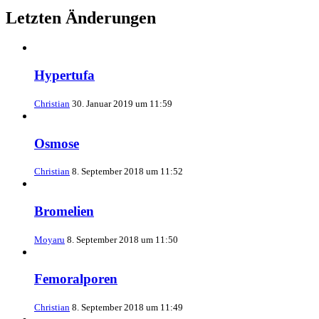
Letzten Änderungen
Hypertufa
Christian
30. Januar 2019 um 11:59
Osmose
Christian
8. September 2018 um 11:52
Bromelien
Moyaru
8. September 2018 um 11:50
Femoralporen
Christian
8. September 2018 um 11:49