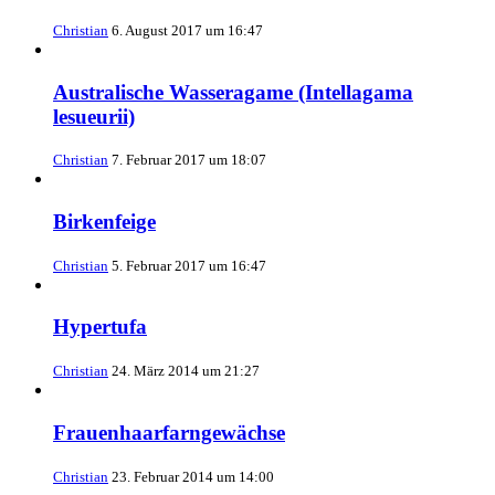
Christian
6. August 2017 um 16:47
Australische Wasseragame (Intellagama
lesueurii)
Christian
7. Februar 2017 um 18:07
Birkenfeige
Christian
5. Februar 2017 um 16:47
Hypertufa
Christian
24. März 2014 um 21:27
Frauenhaarfarngewächse
Christian
23. Februar 2014 um 14:00