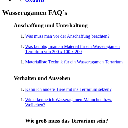
Wasseragamen FAQ´s
Anschaffung und Unterhaltung
Was muss man vor der Anschaffung beachten?
Was benötigt man an Material für ein Wasseragamen
Terrarium von 200 x 100 x 200
Materialliste Technik für ein Wasseragamen Terrarium
Verhalten und Aussehen
Kann ich andere Tiere mit ins Terrarium setzen?
Wie erkenne ich Wasseragamen Männchen bzw.
Weibchen?
Wie groß muss das Terrarium sein?