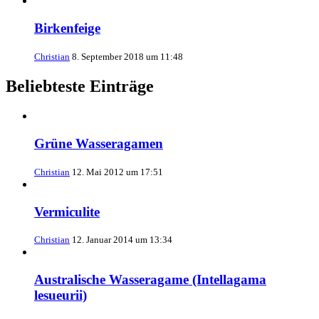
Birkenfeige
Christian
8. September 2018 um 11:48
Beliebteste Einträge
Grüne Wasseragamen
Christian
12. Mai 2012 um 17:51
Vermiculite
Christian
12. Januar 2014 um 13:34
Australische Wasseragame (Intellagama
lesueurii)