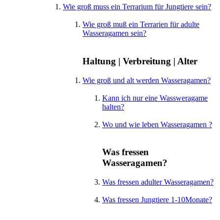
Wie groß muss ein Terrarium für Jungtiere sein?
Wie groß muß ein Terrarien für adulte
Wasseragamen sein?
Haltung | Verbreitung | Alter
Wie groß und alt werden Wasseragamen?
Kann ich nur eine Wassweragame
halten?
Wo und wie leben Wasseragamen ?
Was fressen
Wasseragamen?
Was fressen adulter Wasseragamen?
Was fressen Jungtiere 1-10Monate?