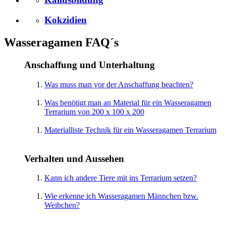
Kokzidien
Wasseragamen FAQ´s
Anschaffung und Unterhaltung
Was muss man vor der Anschaffung beachten?
Was benötigt man an Material für ein Wasseragamen
Terrarium von 200 x 100 x 200
Materialliste Technik für ein Wasseragamen Terrarium
Verhalten und Aussehen
Kann ich andere Tiere mit ins Terrarium setzen?
Wie erkenne ich Wasseragamen Männchen bzw.
Weibchen?