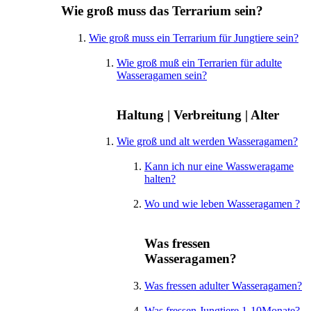
Wie groß muss das Terrarium sein?
Wie groß muss ein Terrarium für Jungtiere sein?
Wie groß muß ein Terrarien für adulte
Wasseragamen sein?
Haltung | Verbreitung | Alter
Wie groß und alt werden Wasseragamen?
Kann ich nur eine Wassweragame
halten?
Wo und wie leben Wasseragamen ?
Was fressen
Wasseragamen?
Was fressen adulter Wasseragamen?
Was fressen Jungtiere 1-10Monate?