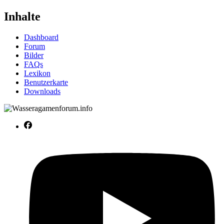
Inhalte
Dashboard
Forum
Bilder
FAQs
Lexikon
Benutzerkarte
Downloads