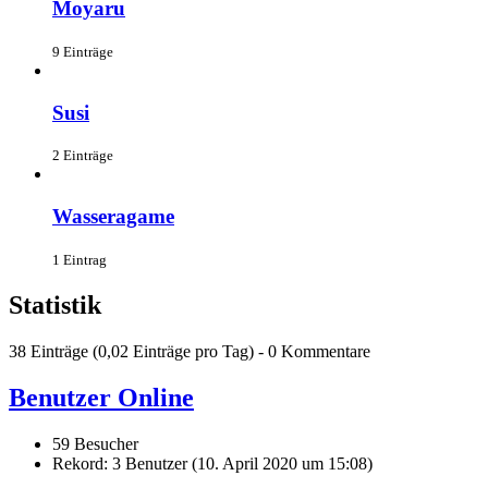
Moyaru
9 Einträge
Susi
2 Einträge
Wasseragame
1 Eintrag
Statistik
38 Einträge (0,02 Einträge pro Tag) - 0 Kommentare
Benutzer Online
59 Besucher
Rekord: 3 Benutzer (
10. April 2020 um 15:08
)