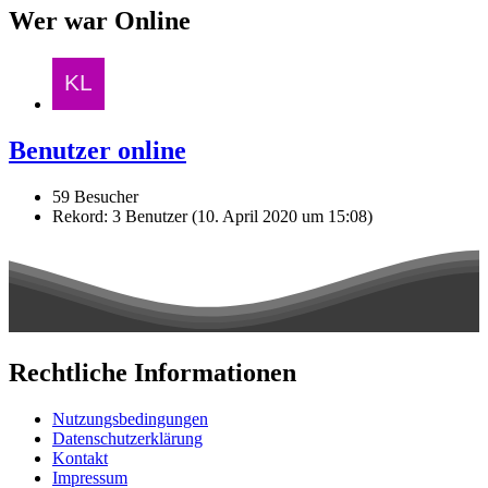
Wer war Online
Benutzer online
59 Besucher
Rekord: 3 Benutzer (
10. April 2020 um 15:08
)
Rechtliche Informationen
Nutzungsbedingungen
Datenschutzerklärung
Kontakt
Impressum