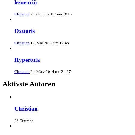
lesueurii)
Christian
7. Februar 2017 um 18:07
Oxuuris
Christian
12. Mai 2012 um 17:46
Hypertufa
Christian
24. März 2014 um 21:27
Aktivste Autoren
Christian
26 Einträge