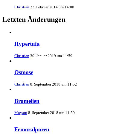
Christian
23. Februar 2014 um 14:00
Letzten Änderungen
Hypertufa
Christian
30. Januar 2019 um 11:59
Osmose
Christian
8. September 2018 um 11:52
Bromelien
Moyaru
8. September 2018 um 11:50
Femoralporen