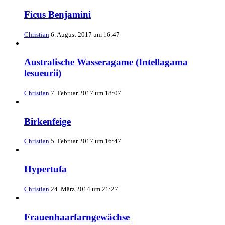
Ficus Benjamini
Christian
6. August 2017 um 16:47
Australische Wasseragame (Intellagama
lesueurii)
Christian
7. Februar 2017 um 18:07
Birkenfeige
Christian
5. Februar 2017 um 16:47
Hypertufa
Christian
24. März 2014 um 21:27
Frauenhaarfarngewächse