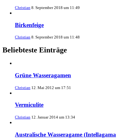
Christian
8. September 2018 um 11:49
Birkenfeige
Christian
8. September 2018 um 11:48
Beliebteste Einträge
Grüne Wasseragamen
Christian
12. Mai 2012 um 17:51
Vermiculite
Christian
12. Januar 2014 um 13:34
Australische Wasseragame (Intellagama