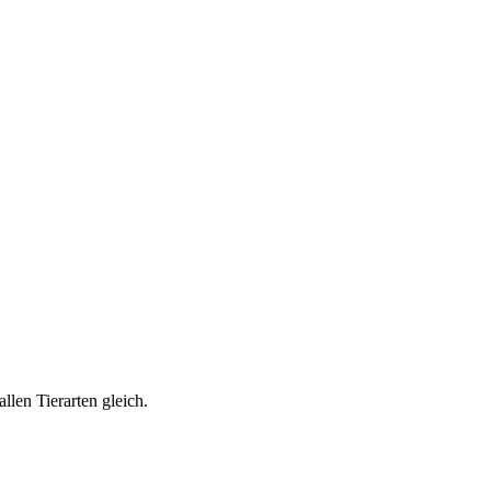
len Tierarten gleich.