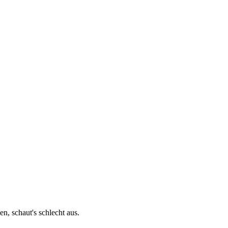
, schaut's schlecht aus.