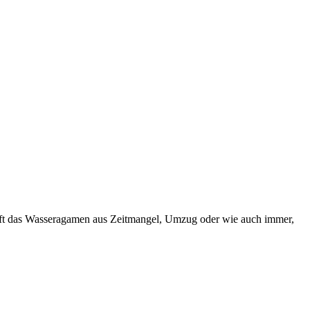
 oft das Wasseragamen aus Zeitmangel, Umzug oder wie auch immer,