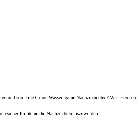
packen und somit die Grüne Wasseragame Nachzuzüchten? Wir lesen so
b ich sicher Probleme die Nachzuchten loszuwerden.