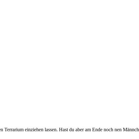
n Terrarium einziehen lassen. Hast du aber am Ende noch nen Männchen