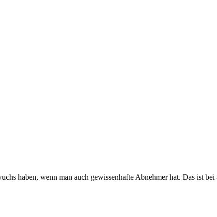
wuchs haben, wenn man auch gewissenhafte Abnehmer hat. Das ist bei al