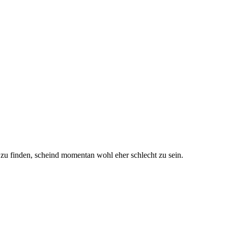
zu finden, scheind momentan wohl eher schlecht zu sein.