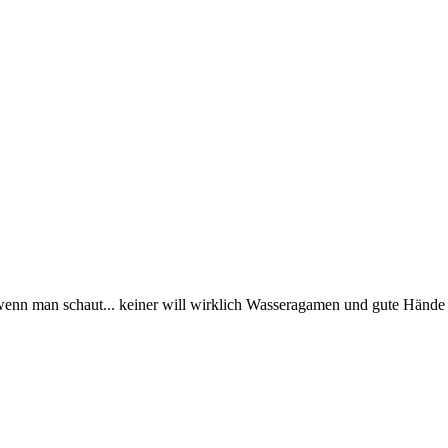
enn man schaut... keiner will wirklich Wasseragamen und gute Hände 